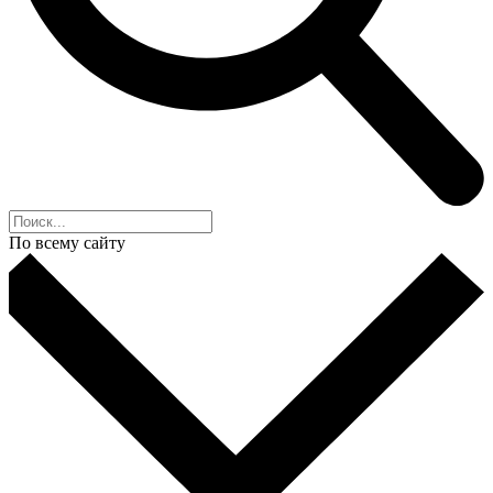
По всему сайту