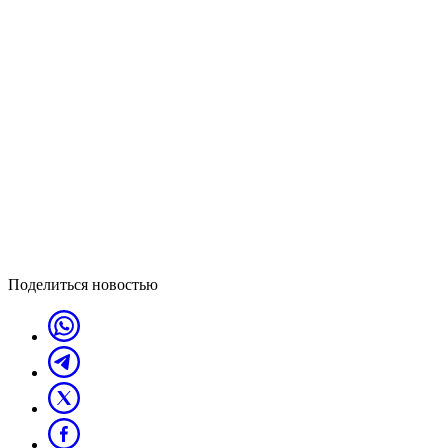
Поделиться новостью