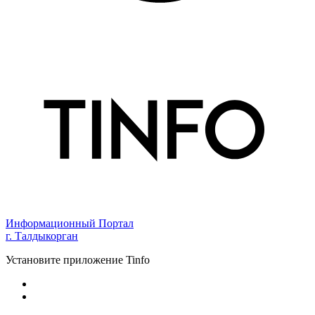
Информационный Портал
г. Талдыкорган
Установите приложение Tinfo