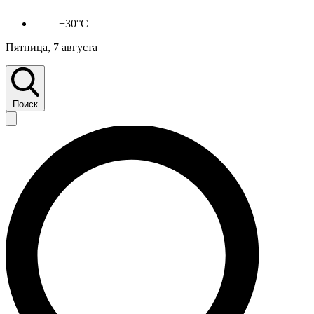
+30°C
Пятница, 7 августа
Поиск