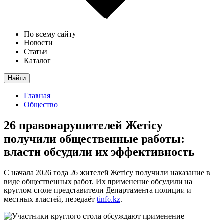
По всему сайту
Новости
Статьи
Каталог
Найти
Главная
Общество
26 правонарушителей Жетісу
получили общественные работы:
власти обсудили их эффективность
С начала 2026 года 26 жителей Жетісу получили наказание в
виде общественных работ. Их применение обсудили на
круглом столе представители Департамента полиции и
местных властей, передаёт
tinfo.kz
.