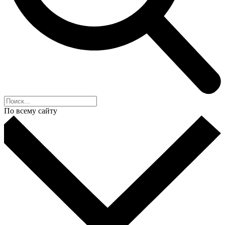
По всему сайту