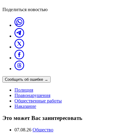
Поделиться новостью
Сообщить об ошибке
→
Полиция
Правонарушения
Общественные работы
Наказание
Это может Вас заинтересовать
07.08.26
Общество