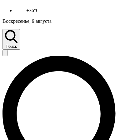
+36°C
Воскресенье, 9 августа
Поиск