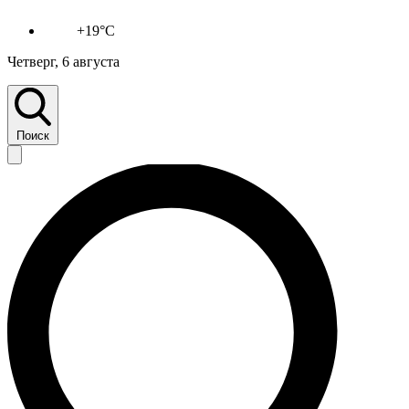
+19°C
Четверг, 6 августа
Поиск