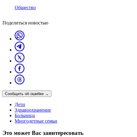
Общество
Поделиться новостью
Сообщить об ошибке
→
Дети
Здравоохранение
Больница
Многодетные семьи
Это может Вас заинтересовать