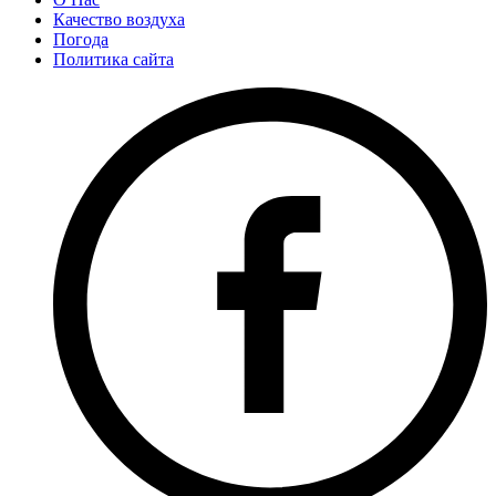
Качество воздуха
Погода
Политика сайта