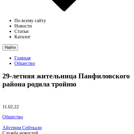
По всему сайту
Новости
Статьи
Каталог
Найти
Главная
Общество
29-летняя жительница Панфиловского
района родила тройню
11.02.22
Общество
Айгерим Сейткали
Служба новостей