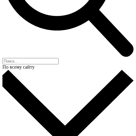
По всему сайту