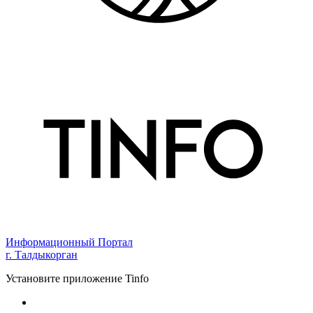
Информационный Портал
г. Талдыкорган
Установите приложение Tinfo