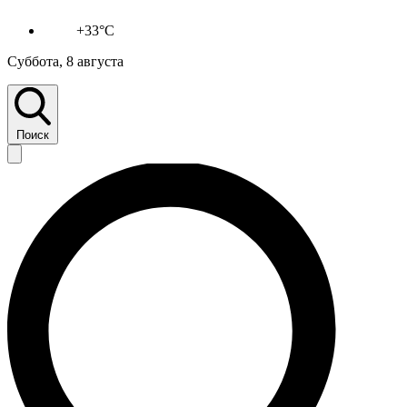
+33°C
Суббота, 8 августа
Поиск