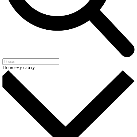
По всему сайту