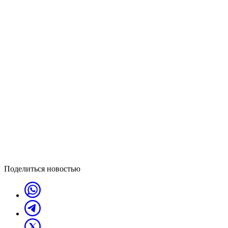
Поделиться новостью