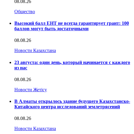
08.08.26
Общество
Высокий балл ЕНТ не всегда гарантирует грант: 100
баллов могут быть достаточными
08.08.26
Новости Казахстана
23 августа: один день, который начинается с каждого
из нас
08.08.26
Новости Жетісу
В Алматы открылось здание будущего Казахстанско-
Китайского центра исследований землетрясений
08.08.26
Новости Казахстана