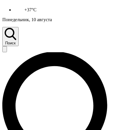
+37°C
Понедельник, 10 августа
Поиск