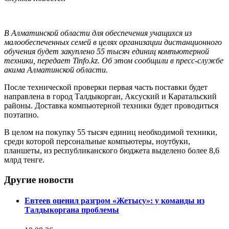
В Алматинской области для обеспечения учащихся из
малообеспеченных семей в целях организации дистанционного
обучения будет закуплено 55 тысяч единиц компьютерной
техники, передает Tinfo.kz. Об этом сообщили в пресс-службе
акима Алматинской области.
После технической проверки первая часть поставки будет
направлена в город Талдыкорган, Аксуский и Каратальский
районы. Доставка компьютерной техники будет проводиться
поэтапно.
В целом на покупку 55 тысяч единиц необходимой техники,
среди которой персональные компьютеры, ноутбуки,
планшеты, из республиканского бюджета выделено более 8,6
млрд тенге.
Другие новости
Евтеев оценил разгром «Жетысу»: у команды из
Талдыкоргана проблемы