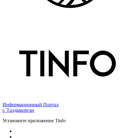
Информационный Портал
г. Талдыкорган
Установите приложение Tinfo