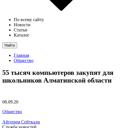
По всему сайту
Новости
Статьи
Каталог
Найти
Главная
Общество
55 тысяч компьютеров закупят для
школьников Алматинской области
08.09.20
Общество
Айгерим Сейткали
Служба новостей