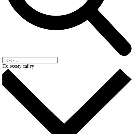
По всему сайту