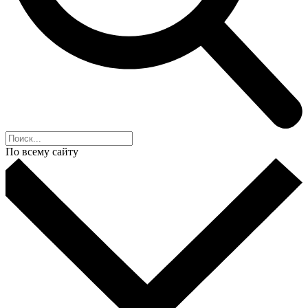
По всему сайту