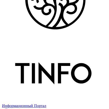
Информационный Портал