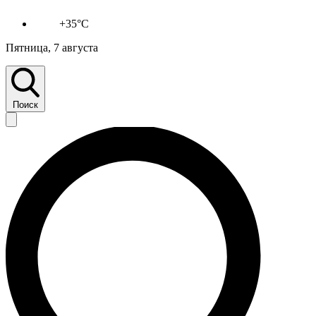
+35°C
Пятница, 7 августа
Поиск