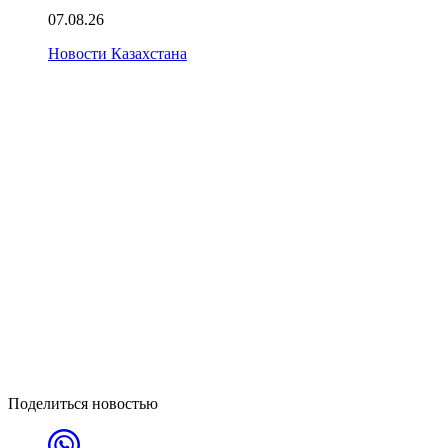
07.08.26
Новости Казахстана
Поделиться новостью