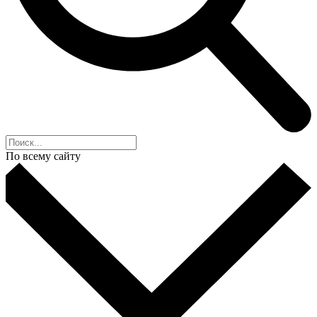
По всему сайту