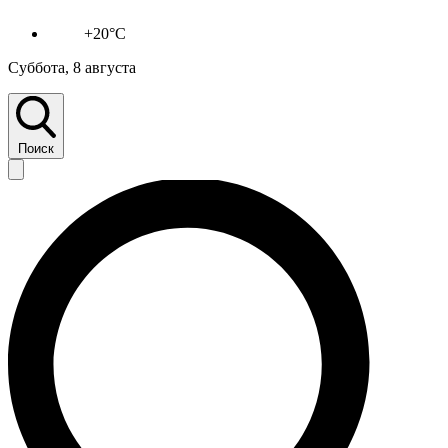
+20°C
Суббота, 8 августа
Поиск