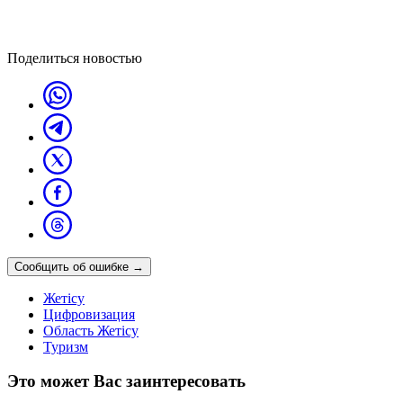
Поделиться новостью
Сообщить об ошибке
→
Жетісу
Цифровизация
Область Жетісу
Туризм
Это может Вас заинтересовать