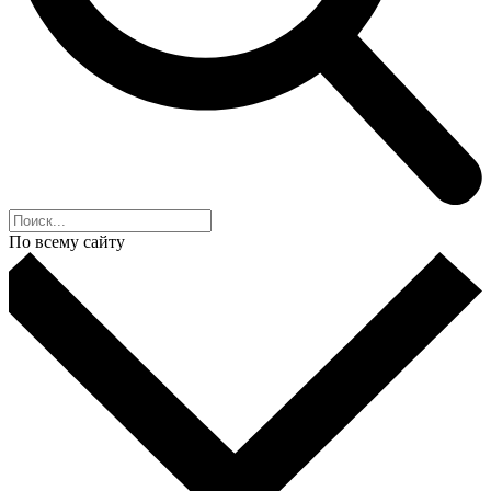
По всему сайту