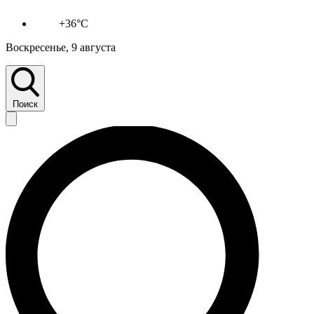
+36°C
Воскресенье, 9 августа
Поиск