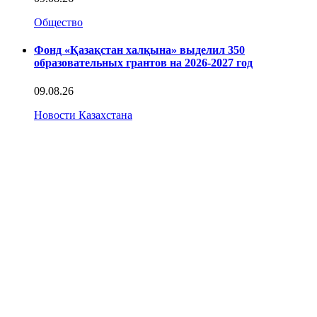
Общество
Фонд «Қазақстан халқына» выделил 350
образовательных грантов на 2026-2027 год
09.08.26
Новости Казахстана