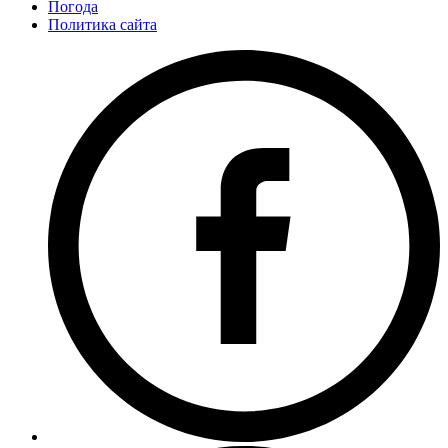
Погода
Политика сайта