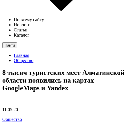
По всему сайту
Новости
Статьи
Каталог
Найти
Главная
Общество
8 тысяч туристских мест Алматинской
области появились на картах
GoogleMaps и Yandex
11.05.20
Общество