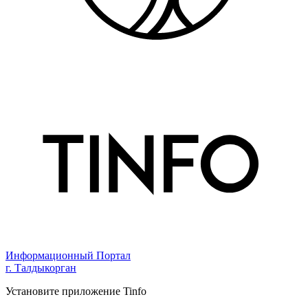
Информационный Портал
г. Талдыкорган
Установите приложение Tinfo