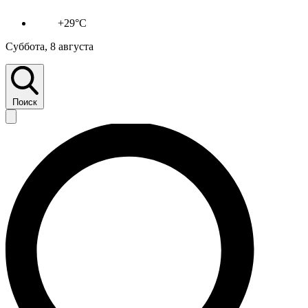
+29°C
Суббота, 8 августа
Поиск