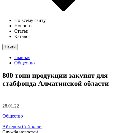
По всему сайту
Новости
Статьи
Каталог
Найти
Главная
Общество
800 тонн продукции закупят для
стабфонда Алматинской области
26.01.22
Общество
Айгерим Сейткали
Служба новостей