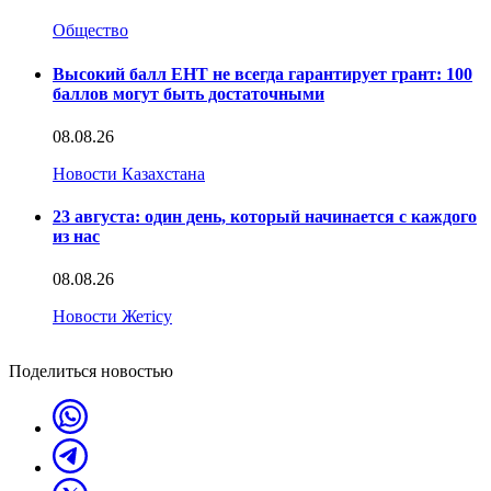
Общество
Высокий балл ЕНТ не всегда гарантирует грант: 100
баллов могут быть достаточными
08.08.26
Новости Казахстана
23 августа: один день, который начинается с каждого
из нас
08.08.26
Новости Жетісу
Поделиться новостью