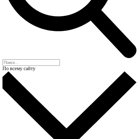
По всему сайту