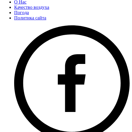
О Нас
Качество воздуха
Погода
Политика сайта