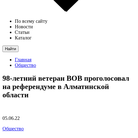
По всему сайту
Новости
Статьи
Каталог
Найти
Главная
Общество
98-летний ветеран ВОВ проголосовал
на референдуме в Алматинской
области
05.06.22
Общество