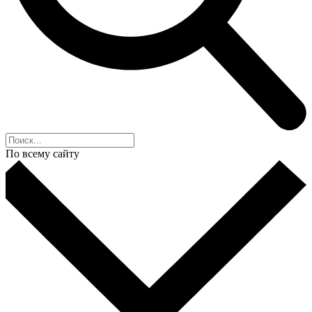
По всему сайту