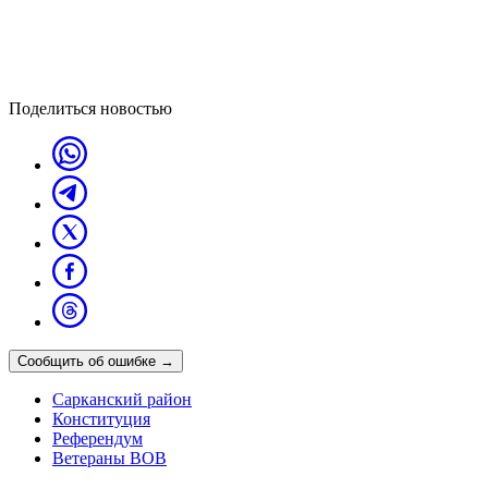
Поделиться новостью
Сообщить об ошибке
→
Сарканский район
Конституция
Референдум
Ветераны ВОВ