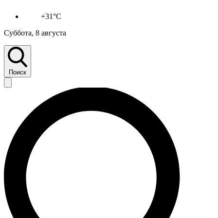
+31°C
Суббота, 8 августа
Поиск