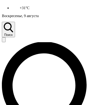
+31°C
Воскресенье, 9 августа
Поиск