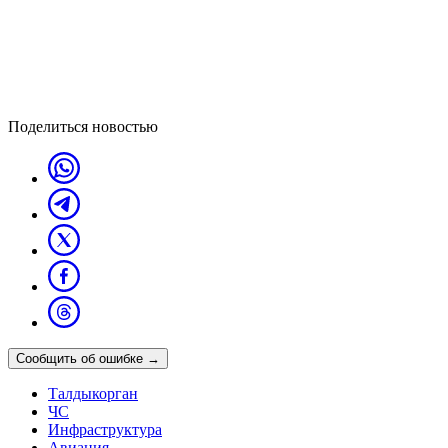
Поделиться новостью
Сообщить об ошибке
→
Талдыкорган
ЧС
Инфраструктура
Авиация