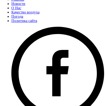
Новости
О Нас
Качество воздуха
Погода
Политика сайта