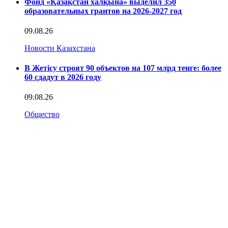
Фонд «Қазақстан халқына» выделил 350
образовательных грантов на 2026-2027 год
09.08.26
Новости Казахстана
В Жетісу строят 90 объектов на 107 млрд тенге: более
60 сдадут в 2026 году
09.08.26
Общество