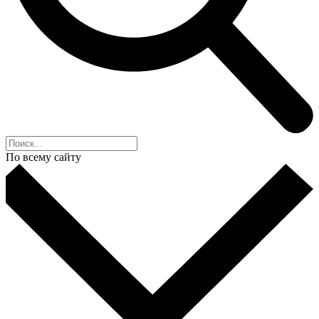
По всему сайту