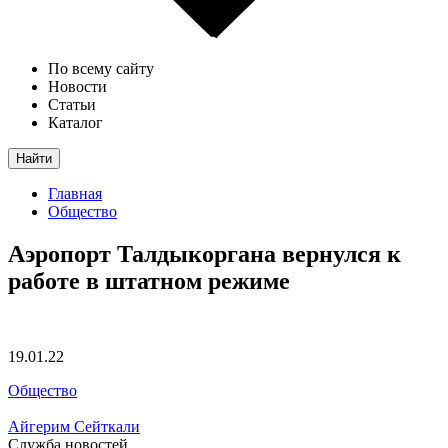
По всему сайту
Новости
Статьи
Каталог
Найти
Главная
Общество
Аэропорт Талдыкоргана вернулся к
работе в штатном режиме
19.01.22
Общество
Айгерим Сейткали
Служба новостей