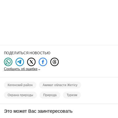
ПОДЕЛИТЬСЯ НОВОСТЬЮ
Сообщить об ошибке
→
Кегенский район
Акимат области Жетісу
Охрана природы
Природа
Туризм
Это может Вас заинтересовать