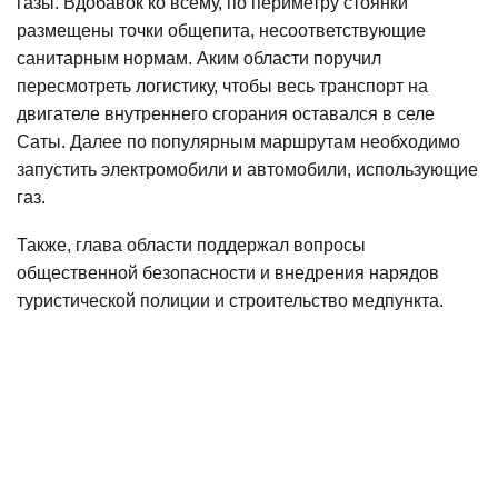
газы. Вдобавок ко всему, по периметру стоянки
размещены точки общепита, несоответствующие
санитарным нормам. Аким области поручил
пересмотреть логистику, чтобы весь транспорт на
двигателе внутреннего сгорания оставался в селе
Саты. Далее по популярным маршрутам необходимо
запустить электромобили и автомобили, использующие
газ.
Также, глава области поддержал вопросы
общественной безопасности и внедрения нарядов
туристической полиции и строительство медпункта.