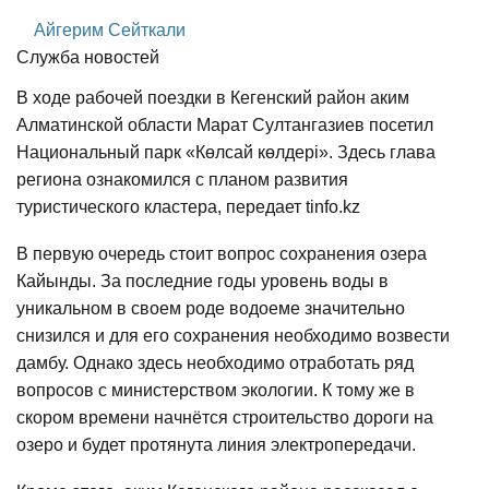
Айгерим Сейткали
Служба новостей
В ходе рабочей поездки в Кегенский район аким
Алматинской области Марат Султангазиев посетил
Национальный парк «Көлсай көлдері». Здесь глава
региона ознакомился с планом развития
туристического кластера, передает tinfo.kz
В первую очередь стоит вопрос сохранения озера
Кайынды. За последние годы уровень воды в
уникальном в своем роде водоеме значительно
снизился и для его сохранения необходимо возвести
дамбу. Однако здесь необходимо отработать ряд
вопросов с министерством экологии. К тому же в
скором времени начнётся строительство дороги на
озеро и будет протянута линия электропередачи.