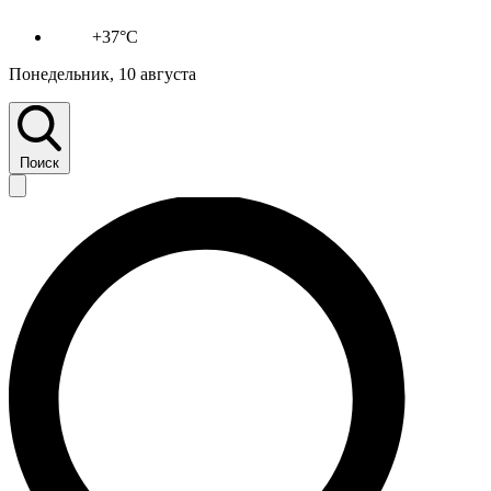
+37°C
Понедельник, 10 августа
Поиск