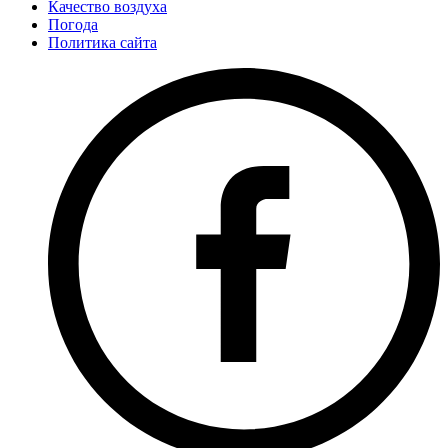
Качество воздуха
Погода
Политика сайта