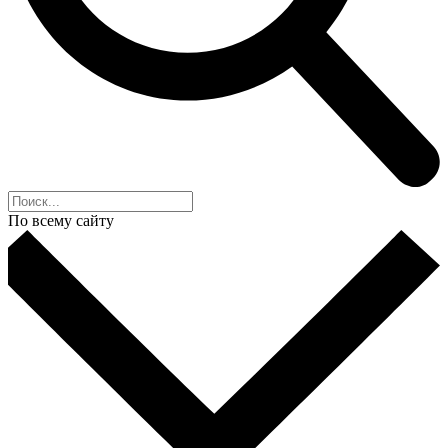
По всему сайту