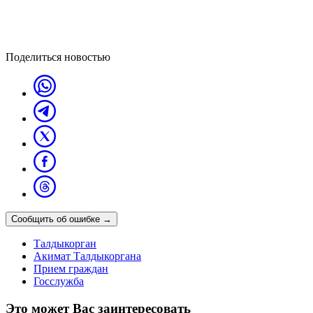
Поделиться новостью
Сообщить об ошибке
→
Талдыкорган
Акимат Талдыкоргана
Прием граждан
Госслужба
Это может Вас заинтересовать