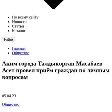
По всему сайту
Новости
Статьи
Каталог
Найти
Главная
Общество
Аким города Талдыкорган Масабаев
Асет провел приём граждан по личным
вопросам
05.04.23
Общество