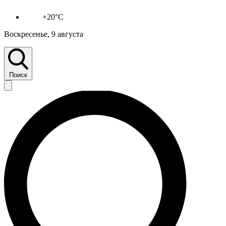
+20°C
Воскресенье, 9 августа
Поиск