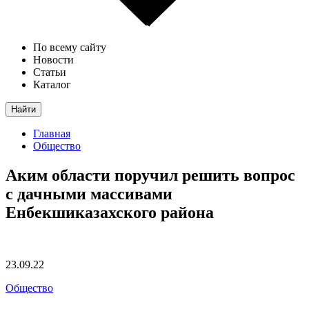
По всему сайту
Новости
Статьи
Каталог
Найти
Главная
Общество
Аким области поручил решить вопрос
с дачными массивами
Енбекшиказахского района
23.09.22
Общество