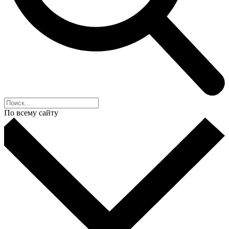
По всему сайту