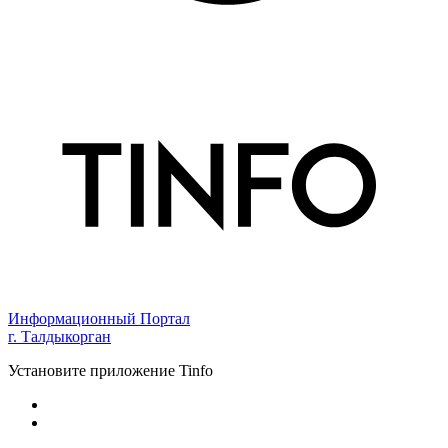
Информационный Портал
г. Талдыкорган
Установите приложение Tinfo