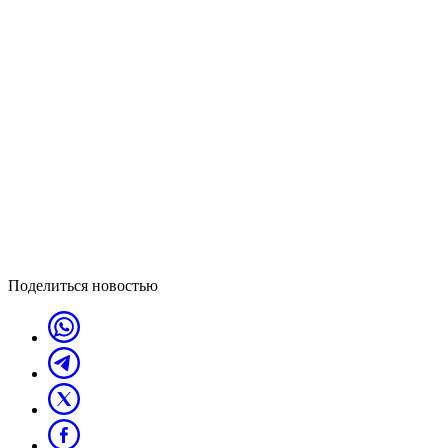
Поделиться новостью