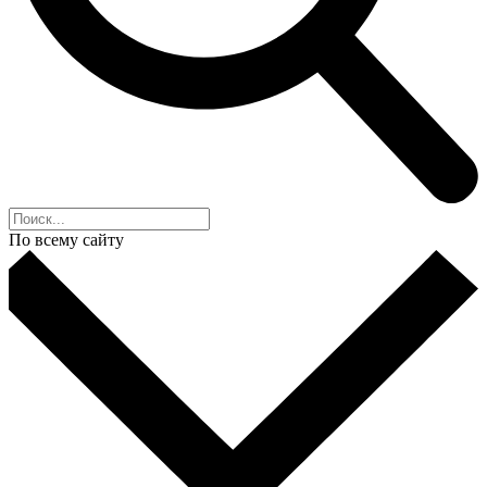
По всему сайту