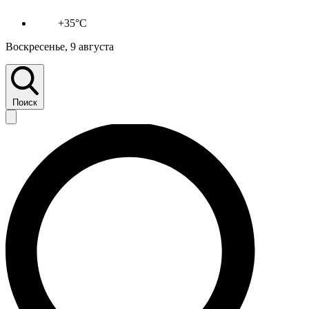
+35°C
Воскресенье, 9 августа
Поиск