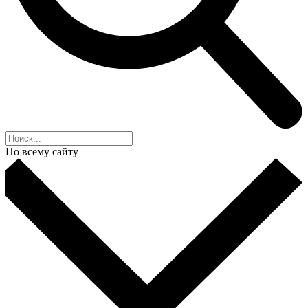
По всему сайту