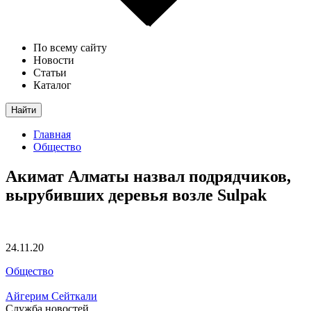
По всему сайту
Новости
Статьи
Каталог
Найти
Главная
Общество
Акимат Алматы назвал подрядчиков,
вырубивших деревья возле Sulpak
24.11.20
Общество
Айгерим Сейткали
Служба новостей