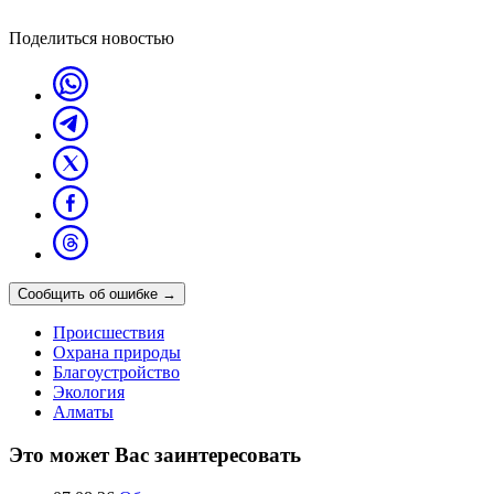
Поделиться новостью
Сообщить об ошибке
→
Происшествия
Охрана природы
Благоустройство
Экология
Алматы
Это может Вас заинтересовать