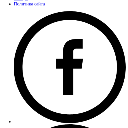
Политика сайта