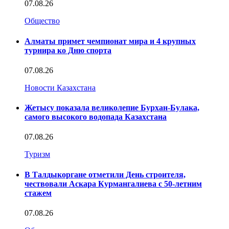
07.08.26
Общество
Алматы примет чемпионат мира и 4 крупных
турнира ко Дню спорта
07.08.26
Новости Казахстана
Жетысу показала великолепие Бурхан-Булака,
самого высокого водопада Казахстана
07.08.26
Туризм
В Талдыкоргане отметили День строителя,
чествовали Аскара Курмангалиева с 50-летним
стажем
07.08.26