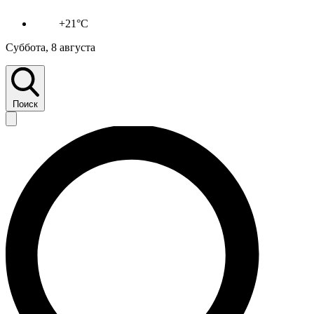
+21°C
Суббота, 8 августа
Поиск