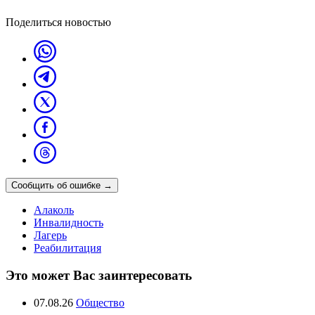
Поделиться новостью
Сообщить об ошибке
→
Алаколь
Инвалидность
Лагерь
Реабилитация
Это может Вас заинтересовать
07.08.26
Общество