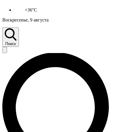
+36°C
Воскресенье, 9 августа
Поиск