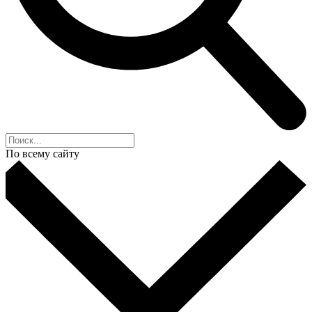
По всему сайту