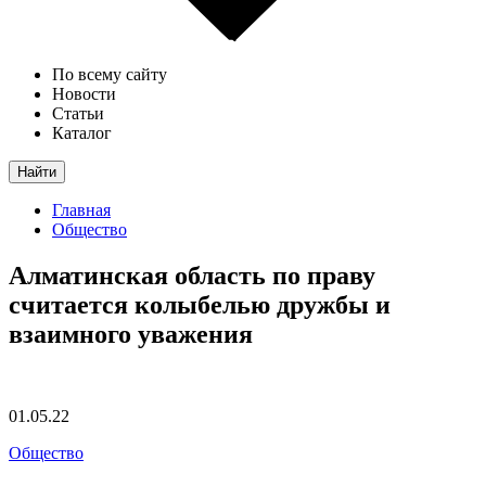
По всему сайту
Новости
Статьи
Каталог
Найти
Главная
Общество
Алматинская область по праву
считается колыбелью дружбы и
взаимного уважения
01.05.22
Общество