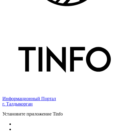
Информационный Портал
г. Талдыкорган
Установите приложение Tinfo