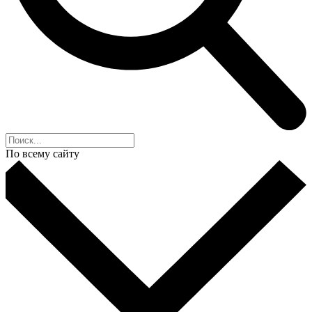
По всему сайту