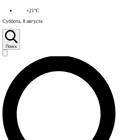
+21°C
Суббота, 8 августа
Поиск