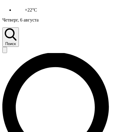
+22°C
Четверг, 6 августа
Поиск