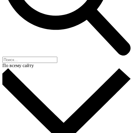
По всему сайту