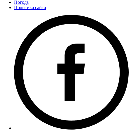
Погода
Политика сайта