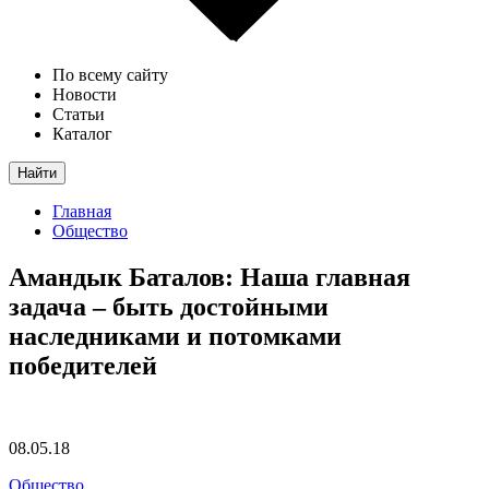
По всему сайту
Новости
Статьи
Каталог
Найти
Главная
Общество
Амандык Баталов: Наша главная
задача – быть достойными
наследниками и потомками
победителей
08.05.18
Общество