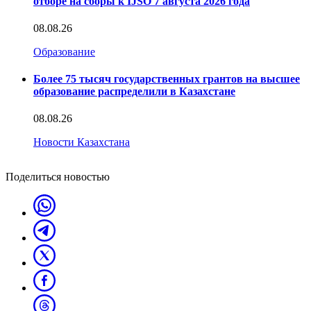
отборе на сборы к IJSO 7 августа 2026 года
08.08.26
Образование
Более 75 тысяч государственных грантов на высшее
образование распределили в Казахстане
08.08.26
Новости Казахстана
Поделиться новостью