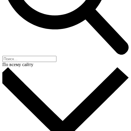
По всему сайту