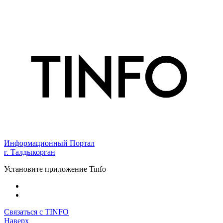
Информационный Портал
г. Талдыкорган
Установите приложение Tinfo
Связаться с TINFO
Наверх