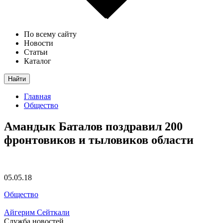
По всему сайту
Новости
Статьи
Каталог
Найти
Главная
Общество
Амандык Баталов поздравил 200
фронтовиков и тыловиков области
05.05.18
Общество
Айгерим Сейткали
Служба новостей