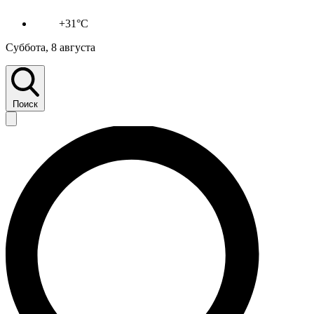
+31°C
Суббота, 8 августа
Поиск