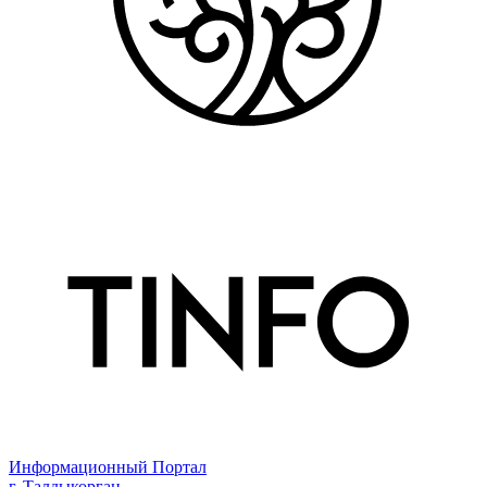
Информационный Портал
г. Талдыкорган