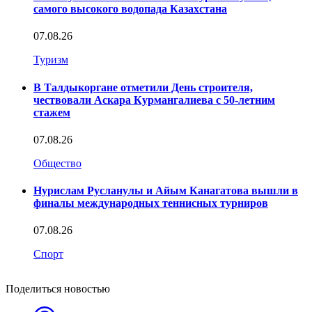
самого высокого водопада Казахстана
07.08.26
Туризм
В Талдыкоргане отметили День строителя,
чествовали Аскара Курмангалиева с 50-летним
стажем
07.08.26
Общество
Нурислам Русланулы и Айым Канагатова вышли в
финалы международных теннисных турниров
07.08.26
Спорт
Поделиться новостью