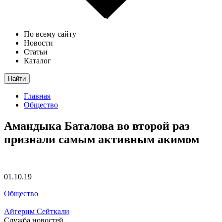
По всему сайту
Новости
Статьи
Каталог
Найти
Главная
Общество
Амандыка Баталова во второй раз
признали самым активным акимом
01.10.19
Общество
Айгерим Сейткали
Служба новостей