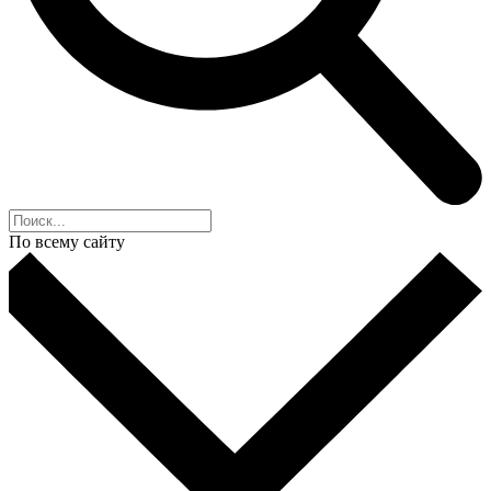
По всему сайту