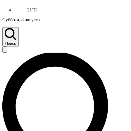
+21°C
Суббота, 8 августа
Поиск