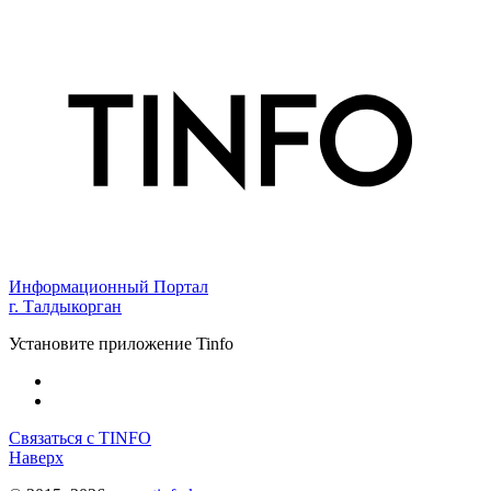
Информационный Портал
г. Талдыкорган
Установите приложение Tinfo
Связаться с TINFO
Наверх