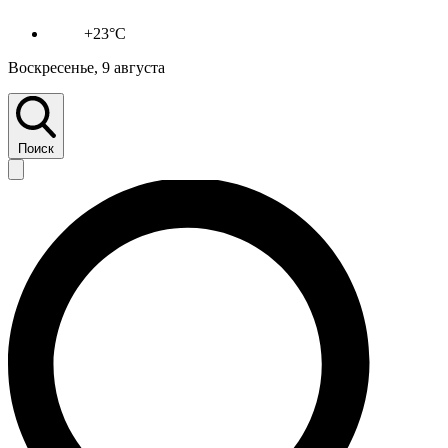
+23°C
Воскресенье, 9 августа
Поиск