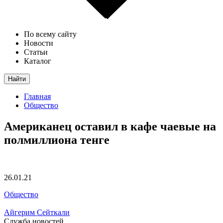
По всему сайту
Новости
Статьи
Каталог
Найти
Главная
Общество
Американец оставил в кафе чаевые на
полмиллиона тенге
26.01.21
Общество
Айгерим Сейткали
Служба новостей