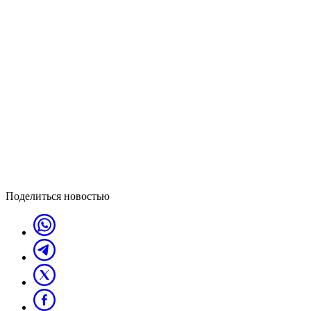
Поделиться новостью