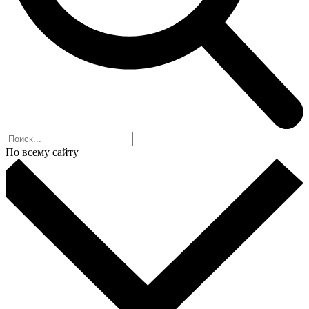
По всему сайту