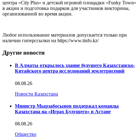
центра «City Plus» и детской игровой площадки «Funky Town»
в акции и подготовка подарков для участников викторины,
организованной во время акции.
Любое использование материалов допускается только при
наличии гиперссылки на https://www.tinfo.kz/
Другие новости
В Алматы открылось здание будущего Казахстанско-
Китайского центра исследований землетрясений
08.08.26
Новости Казахстана
Министр Мырзабосынов поддержал команды
Казахстана на «Играх Будущего» в Астане
08.08.26
Общество