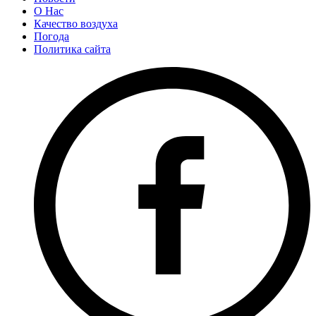
О Нас
Качество воздуха
Погода
Политика сайта