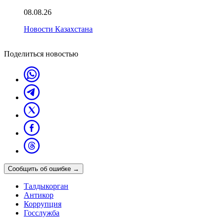
08.08.26
Новости Казахстана
Поделиться новостью
Сообщить об ошибке
→
Талдыкорган
Антикор
Коррупция
Госслужба