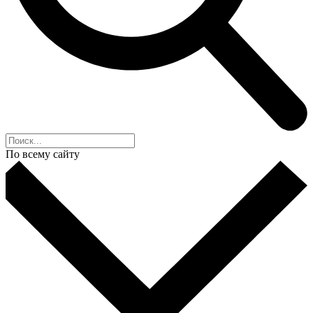
По всему сайту