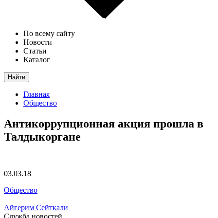
По всему сайту
Новости
Статьи
Каталог
Найти
Главная
Общество
Антикоррупционная акция прошла в
Талдыкоргане
03.03.18
Общество
Айгерим Сейткали
Служба новостей