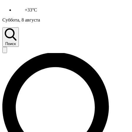
+33°C
Суббота, 8 августа
Поиск