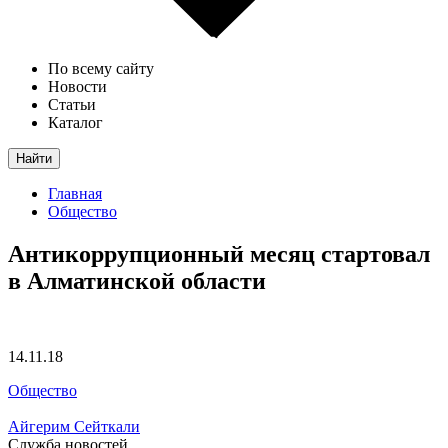
По всему сайту
Новости
Статьи
Каталог
Найти
Главная
Общество
Антикоррупционный месяц стартовал
в Алматинской области
14.11.18
Общество
Айгерим Сейткали
Служба новостей