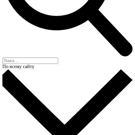
По всему сайту