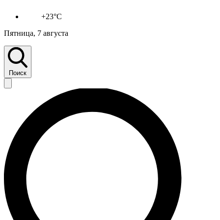
+23°C
Пятница, 7 августа
Поиск