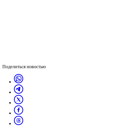
Поделиться новостью