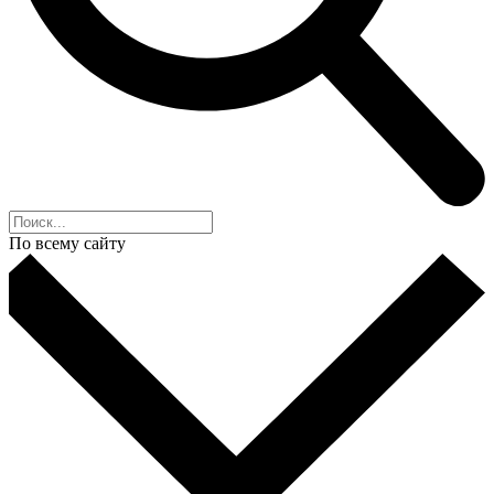
По всему сайту