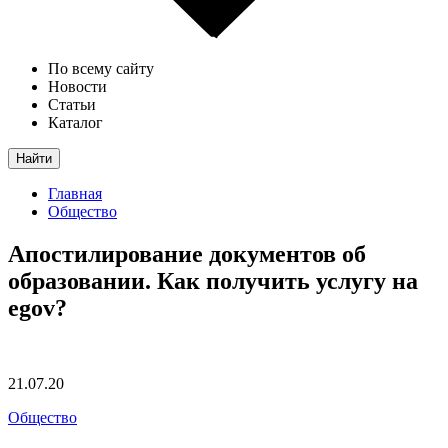
По всему сайту
Новости
Статьи
Каталог
Найти
Главная
Общество
Апостилирование документов об
образовании. Как получить услугу на
egov?
21.07.20
Общество