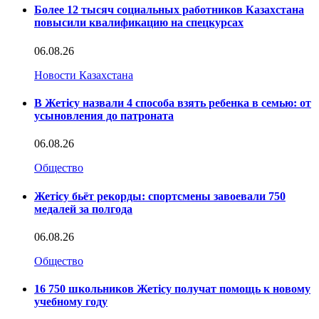
Более 12 тысяч социальных работников Казахстана
повысили квалификацию на спецкурсах
06.08.26
Новости Казахстана
В Жетісу назвали 4 способа взять ребенка в семью: от
усыновления до патроната
06.08.26
Общество
Жетісу бьёт рекорды: спортсмены завоевали 750
медалей за полгода
06.08.26
Общество
16 750 школьников Жетісу получат помощь к новому
учебному году