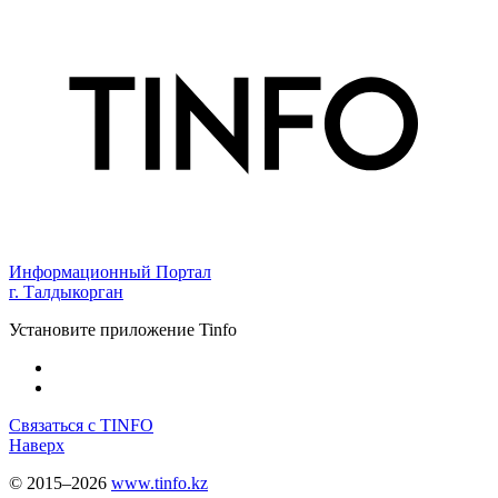
Информационный Портал
г. Талдыкорган
Установите приложение Tinfo
Связаться с TINFO
Наверх
© 2015–2026
www.tinfo.kz