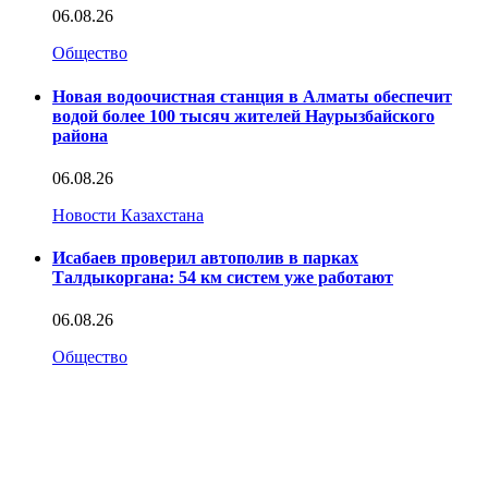
06.08.26
Общество
Новая водоочистная станция в Алматы обеспечит
водой более 100 тысяч жителей Наурызбайского
района
06.08.26
Новости Казахстана
Исабаев проверил автополив в парках
Талдыкоргана: 54 км систем уже работают
06.08.26
Общество