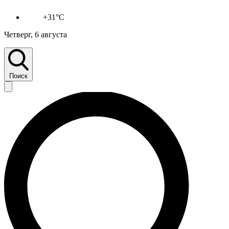
+31°C
Четверг, 6 августа
Поиск