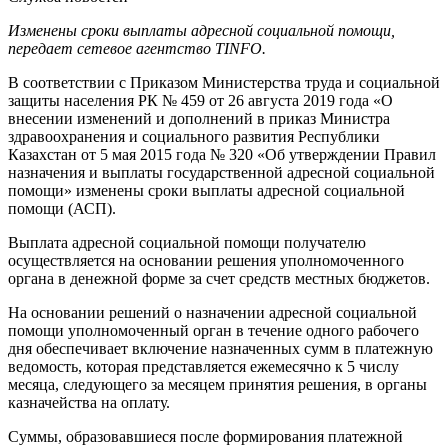
Изменены сроки выплаты адресной социальной помощи,
передает сетевое агентство TINFO.
В соответствии с Приказом Министерства труда и социальной
защиты населения РК № 459 от 26 августа 2019 года «О
внесении изменений и дополнений в приказ Министра
здравоохранения и социального развития Республики
Казахстан от 5 мая 2015 года № 320 «Об утверждении Правил
назначения и выплаты государственной адресной социальной
помощи» изменены сроки выплаты адресной социальной
помощи (АСП).
Выплата адресной социальной помощи получателю
осуществляется на основании решения уполномоченного
органа в денежной форме за счет средств местных бюджетов.
На основании решений о назначении адресной социальной
помощи уполномоченный орган в течение одного рабочего
дня обеспечивает включение назначенных сумм в платежную
ведомость, которая представляется ежемесячно к 5 числу
месяца, следующего за месяцем принятия решения, в органы
казначейства на оплату.
Суммы, образовавшиеся после формирования платежной