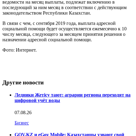
ведомости на месяц выплаты, подлежат включению в
последующий за ним месяц в соответствии с действующим
законодательством Республики Казахстан.
В связи с чем, с сентября 2019 года, выплата адресной
социальной помощи будет осуществляется ежемесячно к 10
числу месяца, следующего за месяцем принятия решения о
назначении адресной социальной помощи.
Фото: Интернет.
Другие новости
Ледники Жетісу тают: аграрии региона переходят на
цифровой учёт воды
07.08.26
Бизнес
GOV.KZ и eGov Mobile: Казахстанцы узнают свой