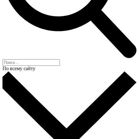
По всему сайту