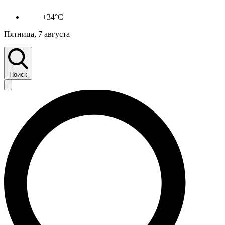
+34°C
Пятница, 7 августа
Поиск