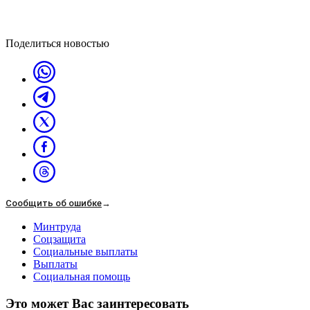
Поделиться новостью
Сообщить об ошибке
→
Минтруда
Соцзащита
Социальные выплаты
Выплаты
Социальная помощь
Это может Вас заинтересовать