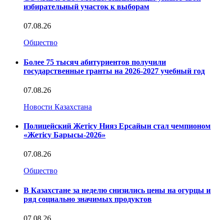
избирательный участок к выборам
07.08.26
Общество
Более 75 тысяч абитуриентов получили
государственные гранты на 2026-2027 учебный год
07.08.26
Новости Казахстана
Полицейский Жетісу Нияз Ерсайын стал чемпионом
«Жетісу Барысы-2026»
07.08.26
Общество
В Казахстане за неделю снизились цены на огурцы и
ряд социально значимых продуктов
07.08.26