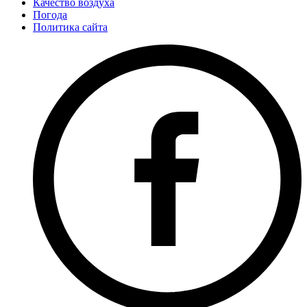
Качество воздуха
Погода
Политика сайта