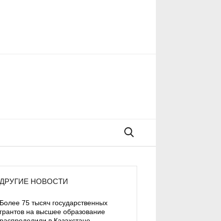
Поиск
ДРУГИЕ НОВОСТИ
Более 75 тысяч государственных
грантов на высшее образование
распределили в Казахстане