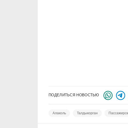
ПОДЕЛИТЬСЯ НОВОСТЬЮ
Алаколь
Талдыкорган
Пассажирск