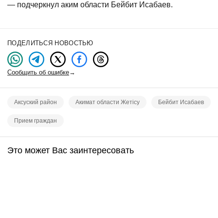
— подчеркнул аким области Бейбит Исабаев.
ПОДЕЛИТЬСЯ НОВОСТЬЮ
Сообщить об ошибке
→
Аксуский район
Акимат области Жетісу
Бейбит Исабаев
Прием граждан
Это может Вас заинтересовать