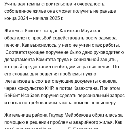
Учитывая темпы строительства и очередность,
собственное жилье она сможет получить не раньше
конца 2024 – начала 2025 г.
Житель с.Кокозек, кандас Касилхан Мауитхан
обратился с просьбой содействовать росту размера
пенсии. Как выяснилось, у него не учтен стаж работы.
Соответствующее поручение было дано руководителю
департамента Комитета труда и социальной защиты,
который предоставил необходимые разъяснения. По
его словам, для решения проблемы нужно
легализовать соответствующие документы сначала
через консульство КНР, а потом Казахстана. При этом
Бейбит Исабаев поручил сделать персональный запрос
и согласно требованиям закона помочь пенсионеру.
Жительница района Гаухар Мейрбекова обратилась за
помощью в решении проблемы аварийного жилья. Как