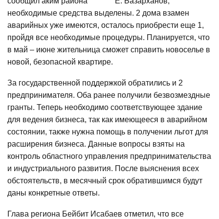
сообщил аким района Е. Базарханов,
необходимые средства выделены. 2 дома взамен
аварийных уже имеются, осталось приобрести еще 1,
пройдя все необходимые процедуры. Планируется, что
в май – июне жительница сможет справить новоселье в
новой, безопасной квартире.
За государственной поддержкой обратились и 2
предпринимателя. Оба ранее получили безвозмездные
гранты. Теперь необходимо соответствующее здание
для ведения бизнеса, так как имеющееся в аварийном
состоянии, также нужна помощь в получении льгот для
расширения бизнеса. Данные вопросы взяты на
контроль областного управления предпринимательства
и индустриального развития. После выяснения всех
обстоятельств, в месячный срок обратившимся будут
даны конкретные ответы.
Глава региона Бейбит Исабаев отметил, что все