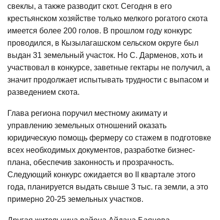
свеклы, а также разводит скот. Сегодня в его
крестьянском хозяйстве только мелкого рогатого скота
имеется более 200 голов. В прошлом году конкурс
проводился, в Кызылагашском сельском округе был
выдан 31 земельный участок. Но С. Дарменов, хоть и
участвовал в конкурсе, заветные гектары не получил, а
значит продолжает испытывать трудности с выпасом и
разведением скота.
Глава региона поручил местному акимату и
управлению земельных отношений оказать
юридическую помощь фермеру со стажем в подготовке
всех необходимых документов, разработке бизнес-
плана, обеспечив законность и прозрачность.
Следующий конкурс ожидается во ІІ квартале этого
года, планируется выдать свыше 3 тыс. га земли, а это
примерно 20-25 земельных участков.