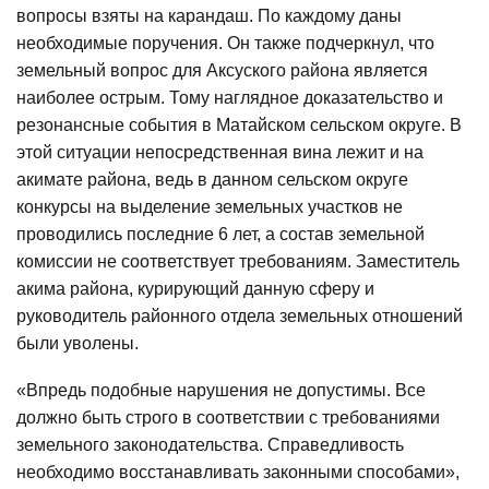
вопросы взяты на карандаш. По каждому даны
необходимые поручения. Он также подчеркнул, что
земельный вопрос для Аксуского района является
наиболее острым. Тому наглядное доказательство и
резонансные события в Матайском сельском округе. В
этой ситуации непосредственная вина лежит и на
акимате района, ведь в данном сельском округе
конкурсы на выделение земельных участков не
проводились последние 6 лет, а состав земельной
комиссии не соответствует требованиям. Заместитель
акима района, курирующий данную сферу и
руководитель районного отдела земельных отношений
были уволены.
«Впредь подобные нарушения не допустимы. Все
должно быть строго в соответствии с требованиями
земельного законодательства. Справедливость
необходимо восстанавливать законными способами»,