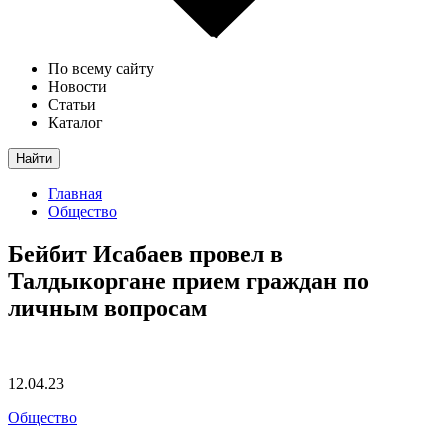
По всему сайту
Новости
Статьи
Каталог
Найти
Главная
Общество
Бейбит Исабаев провел в
Талдыкоргане прием граждан по
личным вопросам
12.04.23
Общество