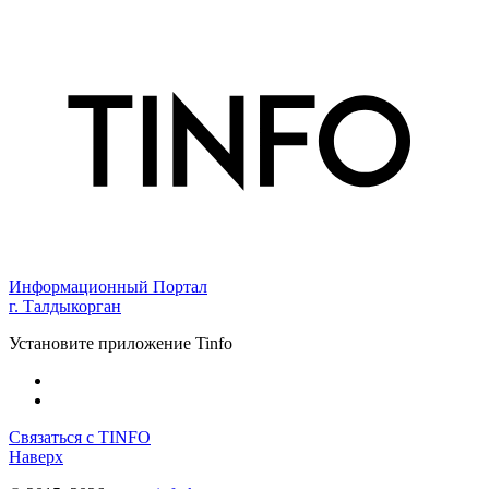
Информационный Портал
г. Талдыкорган
Установите приложение Tinfo
Связаться с TINFO
Наверх