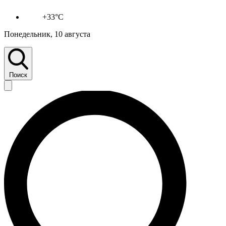
+33°C
Понедельник, 10 августа
Поиск