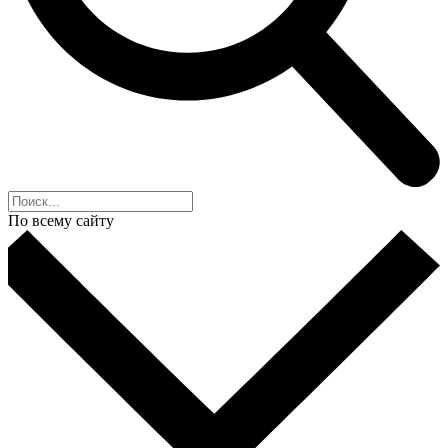
По всему сайту