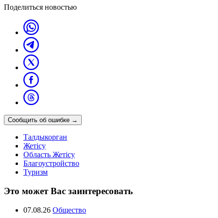
Поделиться новостью
Сообщить об ошибке
→
Талдыкорган
Жетісу
Область Жетісу
Благоустройство
Туризм
Это может Вас заинтересовать
07.08.26
Общество