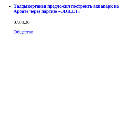
Талдыкорганец предложил построить аквапарк на
Арбате через партию «ӘDILET»
07.08.26
Общество