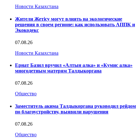
Новости Казахстана
Жители Жетісу могут влиять на экологические
решения в своем регионе: как использовать АППК и
Экокодекс
07.08.26
Новости Казахстана
Ернат Базил вручил «Алтын алка» и «Кумис алка»
многодетным матерям Талдыкоргана
07.08.26
Общество
Заместитель акима Талдыкоргана руководил рейдом
по благоустройству, выявили нарушения
07.08.26
Общество