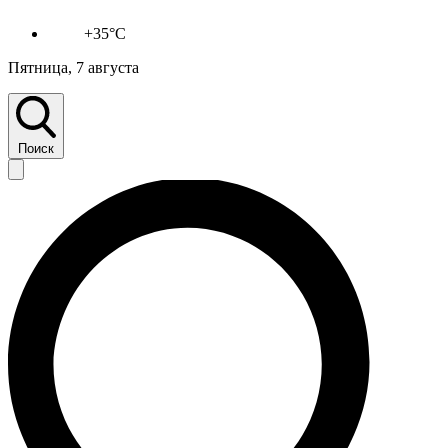
+35°C
Пятница, 7 августа
Поиск