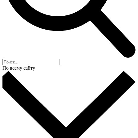
По всему сайту