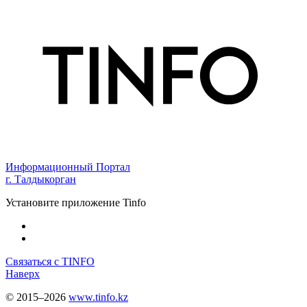
Информационный Портал
г. Талдыкорган
Установите приложение Tinfo
Связаться с TINFO
Наверх
© 2015–2026
www.tinfo.kz