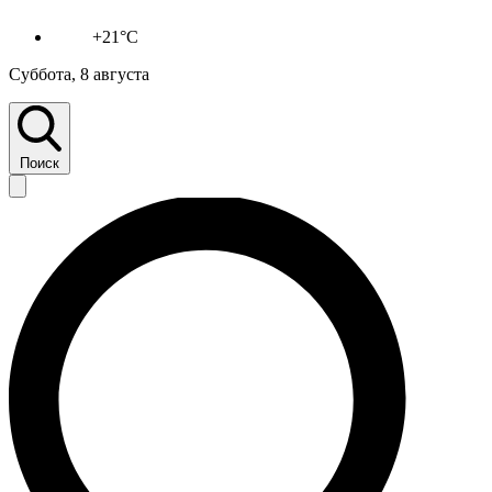
+21°C
Суббота, 8 августа
Поиск