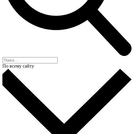
По всему сайту