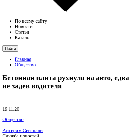
По всему сайту
Новости
Статьи
Каталог
Найти
Главная
Общество
Бетонная плита рухнула на авто, едва
не задев водителя
19.11.20
Общество
Айгерим Сейткали
Служба новостей