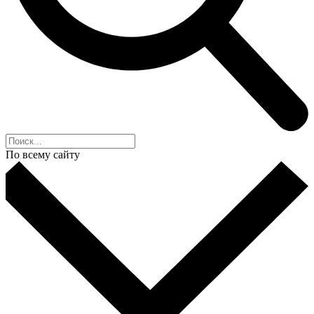
По всему сайту