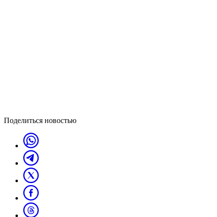
Поделиться новостью