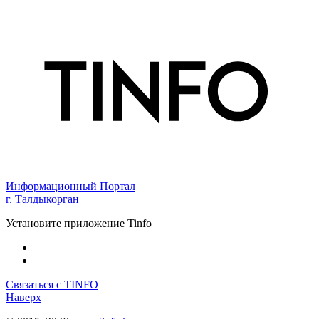
Информационный Портал
г. Талдыкорган
Установите приложение Tinfo
Связаться с TINFO
Наверх