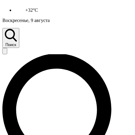
+32°C
Воскресенье, 9 августа
Поиск