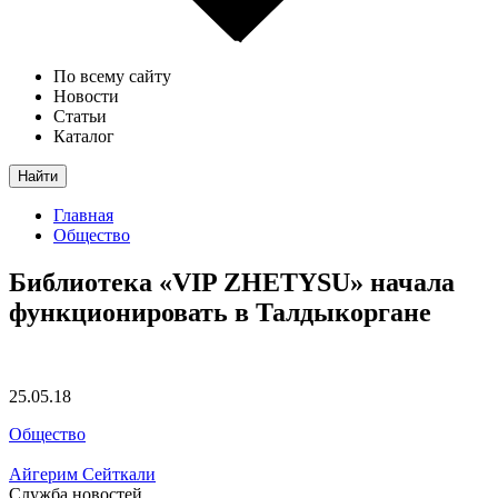
По всему сайту
Новости
Статьи
Каталог
Найти
Главная
Общество
Библиотека «VIP ZHETYSU» начала
функционировать в Талдыкоргане
25.05.18
Общество
Айгерим Сейткали
Служба новостей