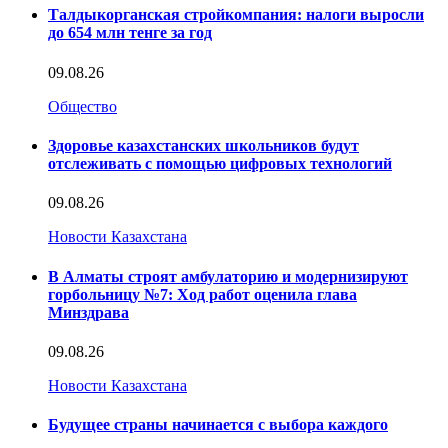
Талдыкорганская стройкомпания: налоги выросли
до 654 млн тенге за год
09.08.26
Общество
Здоровье казахстанских школьников будут
отслеживать с помощью цифровых технологий
09.08.26
Новости Казахстана
В Алматы строят амбулаторию и модернизируют
горбольницу №7: Ход работ оценила глава
Минздрава
09.08.26
Новости Казахстана
Будущее страны начинается с выбора каждого