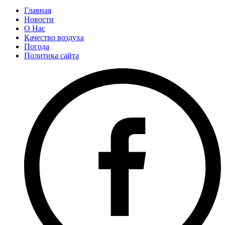
Главная
Новости
О Нас
Качество воздуха
Погода
Политика сайта