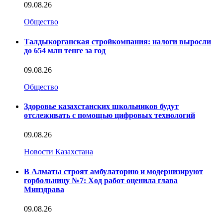
09.08.26
Общество
Талдыкорганская стройкомпания: налоги выросли
до 654 млн тенге за год
09.08.26
Общество
Здоровье казахстанских школьников будут
отслеживать с помощью цифровых технологий
09.08.26
Новости Казахстана
В Алматы строят амбулаторию и модернизируют
горбольницу №7: Ход работ оценила глава
Минздрава
09.08.26