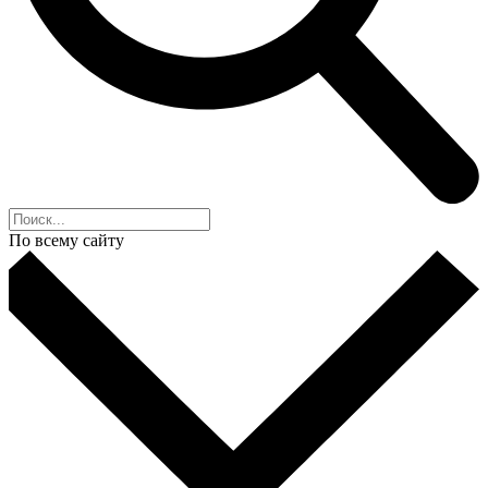
По всему сайту