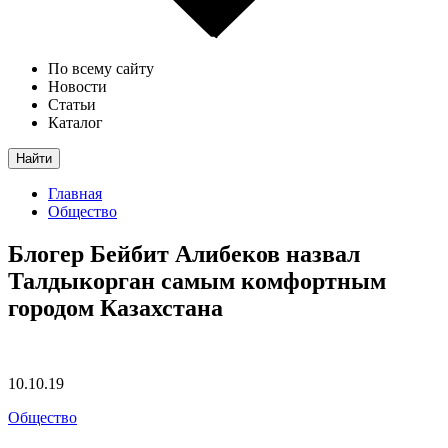
По всему сайту
Новости
Статьи
Каталог
Найти
Главная
Общество
Блогер Бейбит Алибеков назвал
Талдыкорган самым комфортным
городом Казахстана
10.10.19
Общество