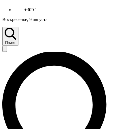
+30°C
Воскресенье, 9 августа
Поиск