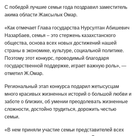
С победой лучшие семьи года поздравил заместитель
акима области Жаксылык Омар.
«Как отмечает Глава государства Нурсултан Абишевич
Назарбаев, семья – это стержень казахстанского
общества, основа всех новых достижений нашей
страны в экономике, культуре, социальной политике.
Поэтому этот конкурс, проводимый благодаря
государственной поддержке, играет важную роль», —
отметил Ж.Омар.
Региональный этап конкурса подарил жетысусцам
много красивых жизненных историй о большой любви и
заботе о близких, об умении преодолевать жизненные
сложности, достойно трудиться, дорожить честью
семьи.
«В нем приняли участие семьи представителей всех