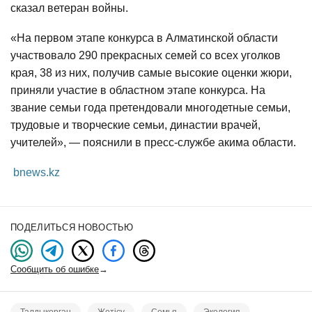
сказал ветеран войны.
«На первом этапе конкурса в Алматинской области
участвовало 290 прекрасных семей со всех уголков
края, 38 из них, получив самые высокие оценки жюри,
приняли участие в областном этапе конкурса. На
звание семьи года претендовали многодетные семьи,
трудовые и творческие семьи, династии врачей,
учителей», — пояснили в пресс-службе акима области.
bnews.kz
ПОДЕЛИТЬСЯ НОВОСТЬЮ
Сообщить об ошибке
→