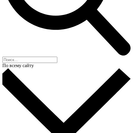
По всему сайту