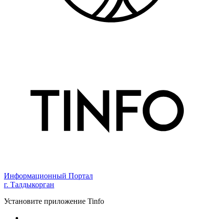
Информационный Портал
г. Талдыкорган
Установите приложение Tinfo