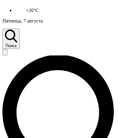
+26°C
Пятница, 7 августа
Поиск