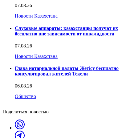
07.08.26
Новости Казахстана
Слуховые аппараты: казахстанцы получат их
бесплатно вне зависимости от инвалидности
07.08.26
Новости Казахстана
Глава нотариальной палаты Жетісу бесплатно
консультировал жителей Текели
06.08.26
Общество
Поделиться новостью