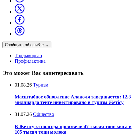
Сообщить об ошибке
→
Талдыкорган
Профилактика
Это может Вас заинтересовать
01.08.26
Туризм
Масштабное обновление Алаколя завершается: 12,3
миллиарда тенге инвестировано в туризм Жетісу
31.07.26
Общество
В Жетісу за полгода произвели 47 тысяч тонн мяса и
105 тысяч тонн молока