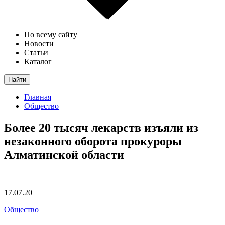
По всему сайту
Новости
Статьи
Каталог
Найти
Главная
Общество
Более 20 тысяч лекарств изъяли из
незаконного оборота прокуроры
Алматинской области
17.07.20
Общество