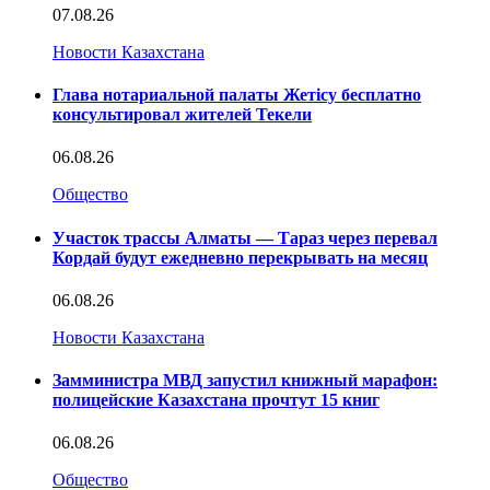
07.08.26
Новости Казахстана
Глава нотариальной палаты Жетісу бесплатно
консультировал жителей Текели
06.08.26
Общество
Участок трассы Алматы — Тараз через перевал
Кордай будут ежедневно перекрывать на месяц
06.08.26
Новости Казахстана
Замминистра МВД запустил книжный марафон:
полицейские Казахстана прочтут 15 книг
06.08.26
Общество