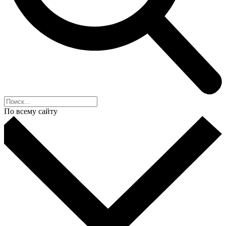
По всему сайту