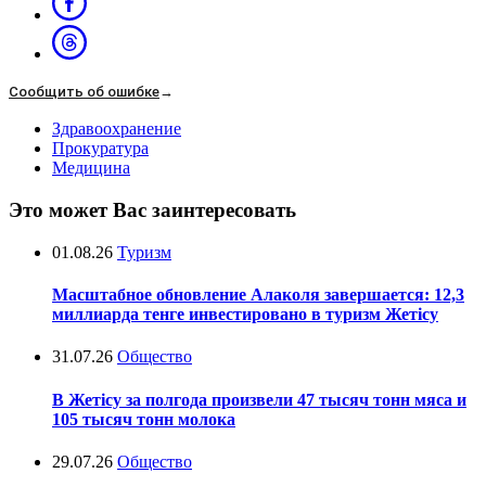
Сообщить об ошибке
→
Здравоохранение
Прокуратура
Медицина
Это может Вас заинтересовать
01.08.26
Туризм
Масштабное обновление Алаколя завершается: 12,3
миллиарда тенге инвестировано в туризм Жетісу
31.07.26
Общество
В Жетісу за полгода произвели 47 тысяч тонн мяса и
105 тысяч тонн молока
29.07.26
Общество