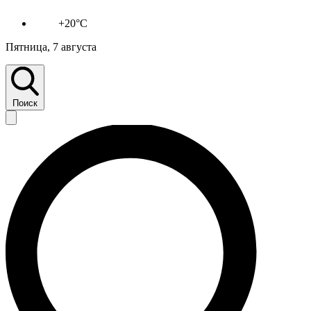
+20°C
Пятница, 7 августа
Поиск