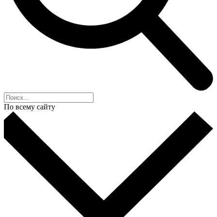
По всему сайту