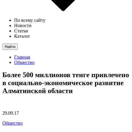
По всему сайту
Новости
Статьи
Каталог
Найти
Главная
Общество
Более 500 миллионов тенге привлечено
в социально-экономическое развитие
Алматинской области
29.09.17
Общество