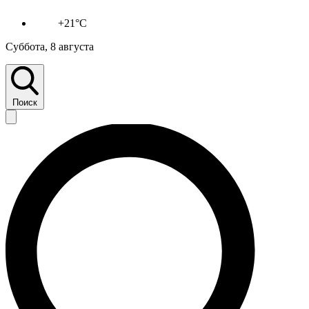
+21°C
Суббота, 8 августа
Поиск