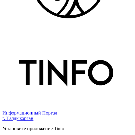
Информационный Портал
г. Талдыкорган
Установите приложение Tinfo