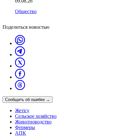
09.08.26
Общество
Поделиться новостью
Сообщить об ошибке
→
Жетісу
Сельское хозяйство
Животноводство
Фермеры
АПК