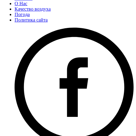
О Нас
Качество воздуха
Погода
Политика сайта