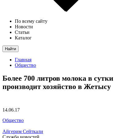
По всему сайту
Новости
Статьи
Каталог
Найти
Главная
Общество
Более 700 литров молока в сутки
производит хозяйство в Жетысу
14.06.17
Общество
Айгерим Сейткали
Служба новостей