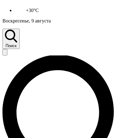
+30°C
Воскресенье, 9 августа
Поиск