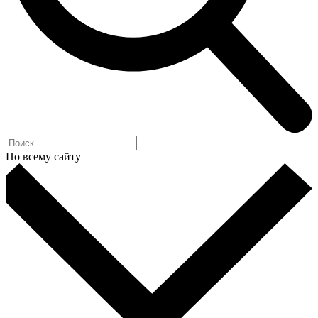
По всему сайту