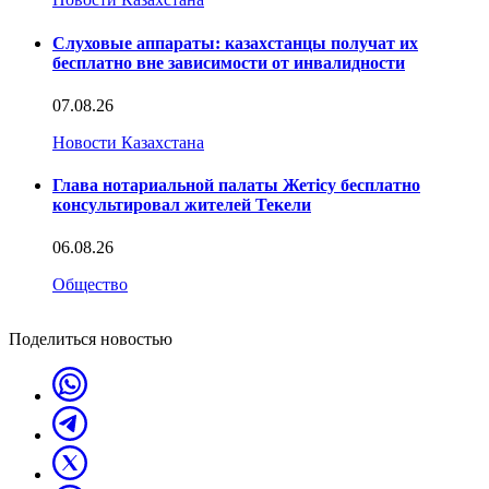
Слуховые аппараты: казахстанцы получат их
бесплатно вне зависимости от инвалидности
07.08.26
Новости Казахстана
Глава нотариальной палаты Жетісу бесплатно
консультировал жителей Текели
06.08.26
Общество
Поделиться новостью