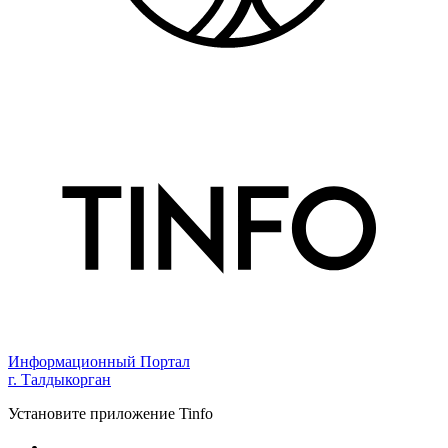
Информационный Портал
г. Талдыкорган
Установите приложение Tinfo