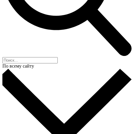
По всему сайту