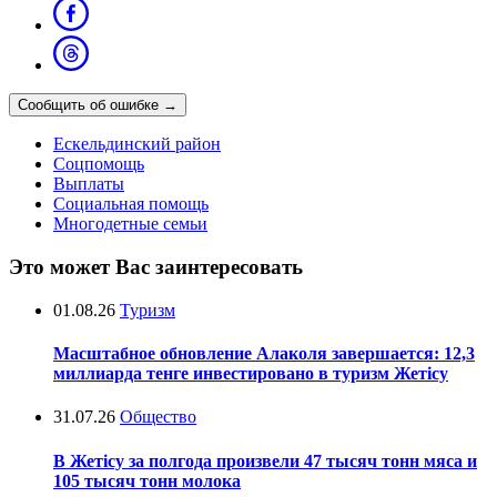
Сообщить об ошибке
→
Ескельдинский район
Соцпомощь
Выплаты
Социальная помощь
Многодетные семьи
Это может Вас заинтересовать
01.08.26
Туризм
Масштабное обновление Алаколя завершается: 12,3
миллиарда тенге инвестировано в туризм Жетісу
31.07.26
Общество
В Жетісу за полгода произвели 47 тысяч тонн мяса и
105 тысяч тонн молока