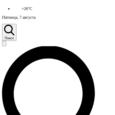
+26°C
Пятница, 7 августа
Поиск