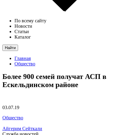
По всему сайту
Новости
Статьи
Каталог
Найти
Главная
Общество
Более 900 семей получат АСП в
Ескельдинском районе
03.07.19
Общество
Айгерим Сейткали
Служба новостей