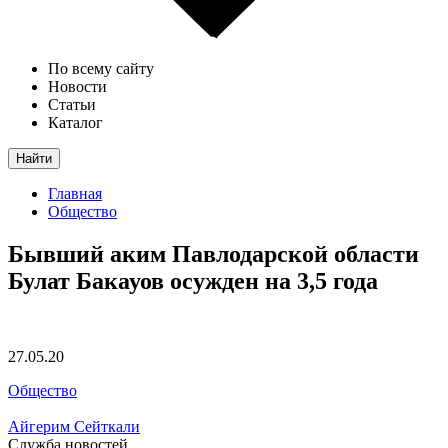
По всему сайту
Новости
Статьи
Каталог
Найти
Главная
Общество
Бывший аким Павлодарской области
Булат Бакауов осужден на 3,5 года
27.05.20
Общество
Айгерим Сейткали
Служба новостей