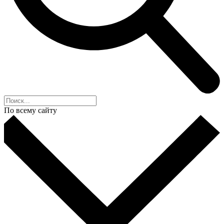
По всему сайту