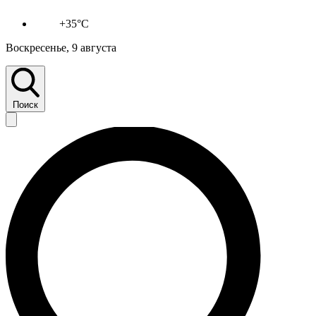
+35°C
Воскресенье, 9 августа
Поиск