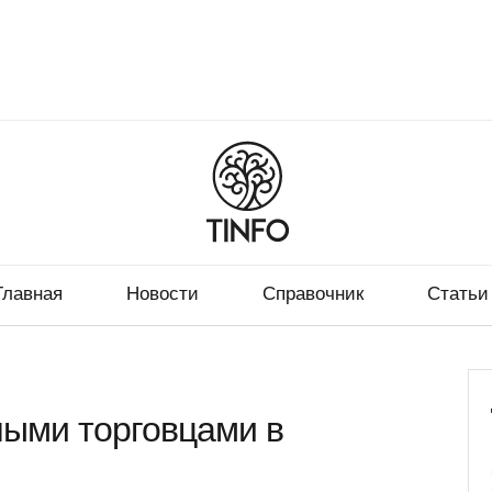
Главная
Новости
Справочник
Статьи
ными торговцами в