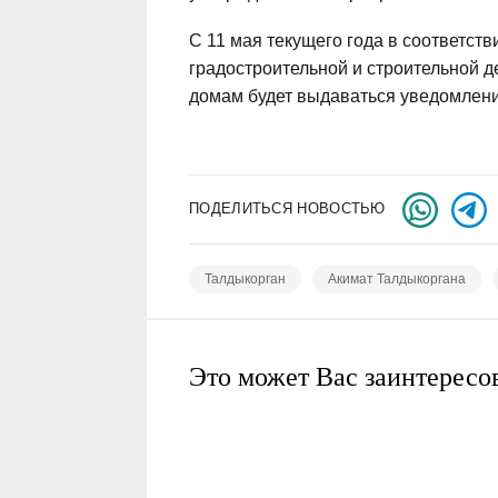
С 11 мая текущего года в соответств
градостроительной и строительной д
домам будет выдаваться уведомлени
ПОДЕЛИТЬСЯ НОВОСТЬЮ
Талдыкорган
Акимат Талдыкоргана
Это может Вас заинтересо