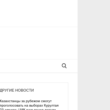
Поиск
ДРУГИЕ НОВОСТИ
Казахстанцы за рубежом смогут
проголосовать на выборах Курултая
23 августа: ЦИК разъяснил детали