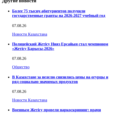
Другие новости
Более 75 тысяч абитуриентов получили
государственные гранты на 2026-2027 учебный год
07.08.26
Новости Казахстана
Полицейский Жетісу Нияз Ерсайын стал чемпионом
«Жетісу Барысы-2026»
07.08.26
Общество
В Казахстане за неделю снизились цены на огурцы и
ряд социально значимых продуктов
07.08.26
Новости Казахстана
Военным Жетісу провели наркоскрининг: врачи