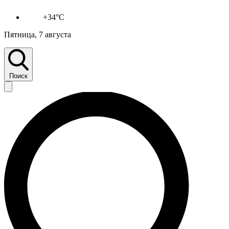
+34°C
Пятница, 7 августа
Поиск