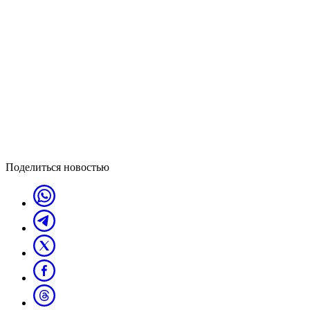
Поделиться новостью