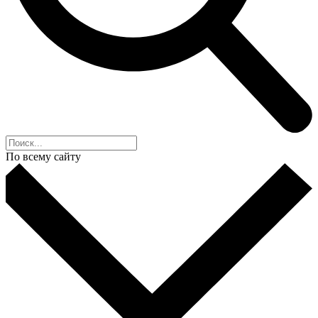
По всему сайту