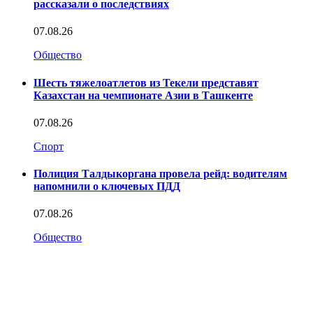
рассказали о последствиях
07.08.26
Общество
Шесть тяжелоатлетов из Текели представят
Казахстан на чемпионате Азии в Ташкенте
07.08.26
Спорт
Полиция Талдыкоргана провела рейд: водителям
напомнили о ключевых ПДД
07.08.26
Общество