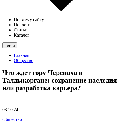
По всему сайту
Новости
Статьи
Каталог
Найти
Главная
Общество
Что ждет гору Черепаха в
Талдыкоргане: сохранение наследия
или разработка карьера?
03.10.24
Общество