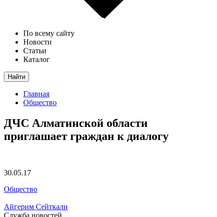
По всему сайту
Новости
Статьи
Каталог
Найти
Главная
Общество
ДЧС Алматинской области
приглашает граждан к диалогу
30.05.17
Общество
Айгерим Сейткали
Служба новостей