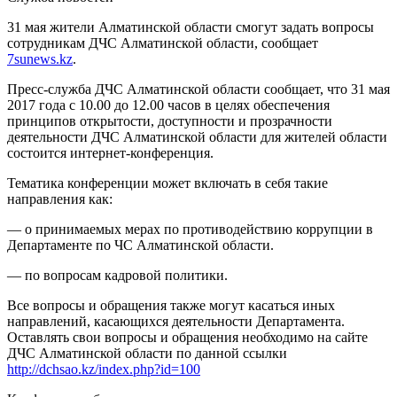
31 мая жители Алматинской области смогут задать вопросы
сотрудникам ДЧС Алматинской области, сообщает
7sunews.kz
.
Пресс-служба ДЧС Алматинской области сообщает, что 31 мая
2017 года с 10.00 до 12.00 часов в целях обеспечения
принципов открытости, доступности и прозрачности
деятельности ДЧС Алматинской области для жителей области
состоится интернет-конференция.
Тематика конференции может включать в себя такие
направления как:
— о принимаемых мерах по противодействию коррупции в
Департаменте по ЧС Алматинской области.
— по вопросам кадровой политики.
Все вопросы и обращения также могут касаться иных
направлений, касающихся деятельности Департамента.
Оставлять свои вопросы и обращения необходимо на сайте
ДЧС Алматинской области по данной ссылки
http://dchsao.kz/index.php?id=100