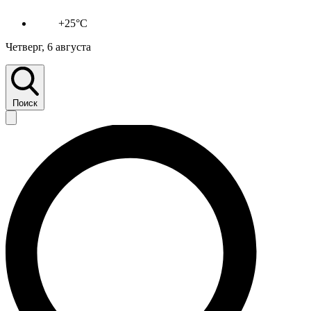
+25°C
Четверг, 6 августа
Поиск