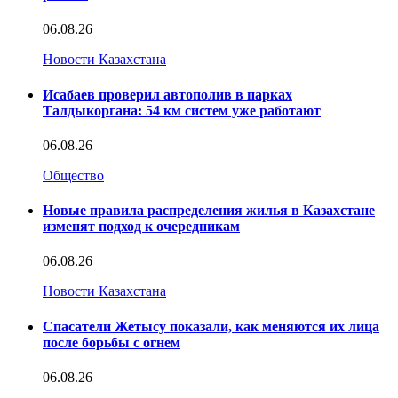
06.08.26
Новости Казахстана
Исабаев проверил автополив в парках
Талдыкоргана: 54 км систем уже работают
06.08.26
Общество
Новые правила распределения жилья в Казахстане
изменят подход к очередникам
06.08.26
Новости Казахстана
Спасатели Жетысу показали, как меняются их лица
после борьбы с огнем
06.08.26