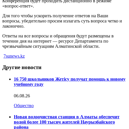
Конференция будет проходить дистанционно в режиме
«вопрос-ответ».
Для того чтобы ускорить получение ответов на Ваши
вопросы, убедительно просим излагать суть вопроса четко и
лаконично.
Ответы на все вопросы и обращения будут размещены в
течении дня на интернет — ресурсе Департамента по
чрезвычайным ситуациям Алматинской области.
7sunews.kz
Другие новости
16 750 школьников Жетісу получат помощь к новому
учебному году
06.08.26
Общество
Новая водоочистная станция в Алматы обеспечит
водой более 100 тысяч жителей Наурызбайского
района