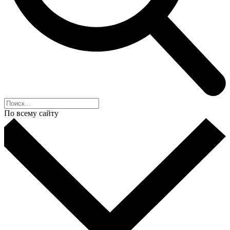
По всему сайту