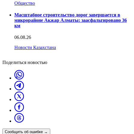
Общество
Масштабное строительство дорог завершается в
микрорайоне Акжар Алматы: заасфальтировано 36
км
06.08.26
Новости Казахстана
Поделиться новостью
Сообщить об ошибке
→