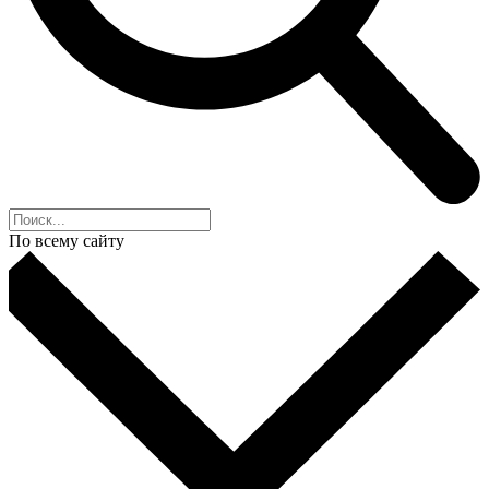
По всему сайту