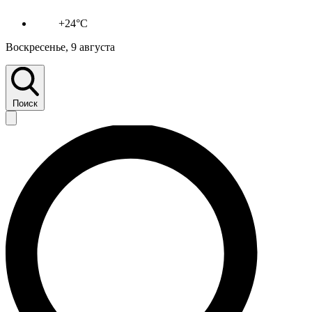
+24°C
Воскресенье, 9 августа
Поиск