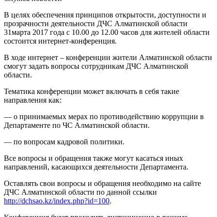
В целях обеспечения принципов открытости, доступности и
прозрачности деятельности ДЧС Алматинской области
31марта 2017 года с 10.00 до 12.00 часов для жителей области
состоится интернет-конференция.
В ходе интернет – конференции жители Алматинской области
смогут задать вопросы сотрудникам ДЧС Алматинской
области.
Тематика конференции может включать в себя такие
направления как:
— о принимаемых мерах по противодействию коррупции в
Департаменте по ЧС Алматинской области.
— по вопросам кадровой политики.
Все вопросы и обращения также могут касаться иных
направлений, касающихся деятельности Департамента.
Оставлять свои вопросы и обращения необходимо на сайте
ДЧС Алматинской области по данной ссылки
http://dchsao.kz/index.php?id=100
.