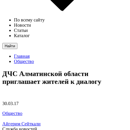
По всему сайту
Новости
Статьи
Каталог
Найти
Главная
Общество
ДЧС Алматинской области
приглашает жителей к диалогу
30.03.17
Общество
Айгерим Сейткали
Служба новостей