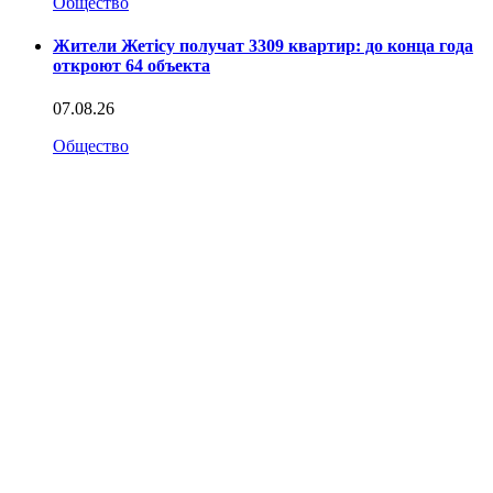
Общество
Жители Жетісу получат 3309 квартир: до конца года
откроют 64 объекта
07.08.26
Общество