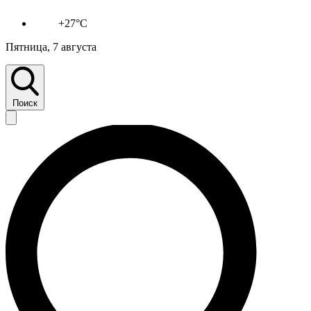
+27°C
Пятница, 7 августа
Поиск