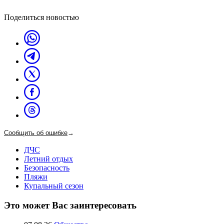
Поделиться новостью
Сообщить об ошибке
→
ДЧС
Летний отдых
Безопасность
Пляжи
Купальный сезон
Это может Вас заинтересовать