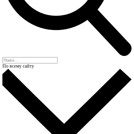
По всему сайту