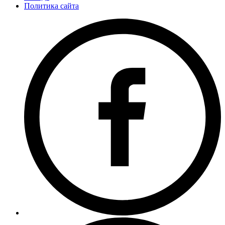
Политика сайта