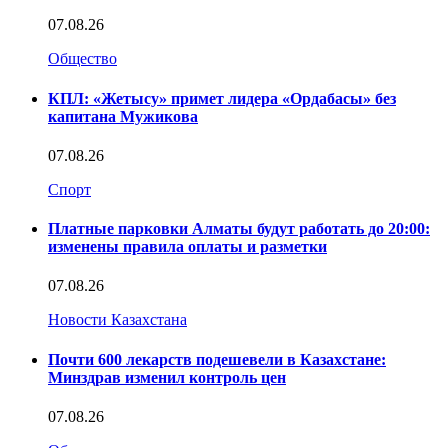
07.08.26
Общество
КПЛ: «Жетысу» примет лидера «Ордабасы» без
капитана Мужикова
07.08.26
Спорт
Платные парковки Алматы будут работать до 20:00:
изменены правила оплаты и разметки
07.08.26
Новости Казахстана
Почти 600 лекарств подешевели в Казахстане:
Минздрав изменил контроль цен
07.08.26