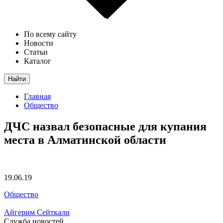
По всему сайту
Новости
Статьи
Каталог
Найти
Главная
Общество
ДЧС назвал безопасные для купания
места в Алматинской области
19.06.19
Общество
Айгерим Сейткали
Служба новостей