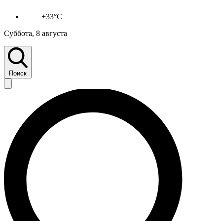
+33°C
Суббота, 8 августа
Поиск