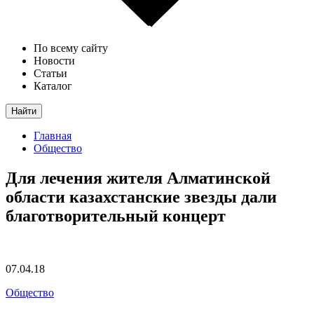
По всему сайту
Новости
Статьи
Каталог
Найти
Главная
Общество
Для лечения жителя Алматинской
области казахстанские звезды дали
благотворительный концерт
07.04.18
Общество