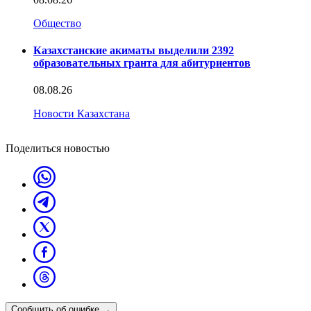
Общество
Казахстанские акиматы выделили 2392
образовательных гранта для абитуриентов
08.08.26
Новости Казахстана
Поделиться новостью
Сообщить об ошибке
→