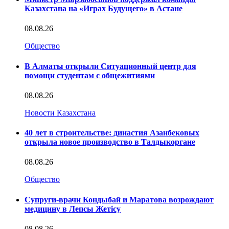
Казахстана на «Играх Будущего» в Астане
08.08.26
Общество
В Алматы открыли Ситуационный центр для
помощи студентам с общежитиями
08.08.26
Новости Казахстана
40 лет в строительстве: династия Азанбековых
открыла новое производство в Талдыкоргане
08.08.26
Общество
Супруги-врачи Кондыбай и Маратова возрождают
медицину в Лепсы Жетісу
08.08.26