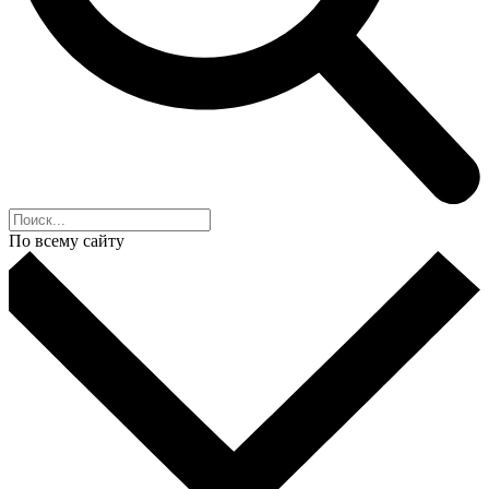
По всему сайту