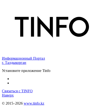
Информационный Портал
г. Талдыкорган
Установите приложение Tinfo
Связаться с TINFO
Наверх
© 2015–2026
www.tinfo.kz