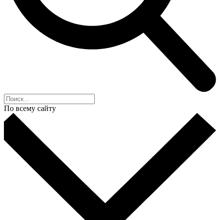
По всему сайту