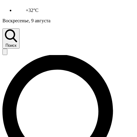
+32°C
Воскресенье, 9 августа
Поиск