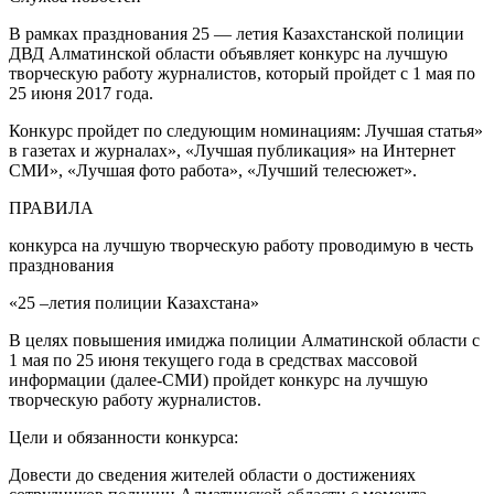
В рамках празднования 25 — летия Казахстанской полиции
ДВД Алматинской области объявляет конкурс на лучшую
творческую работу журналистов, который пройдет с 1 мая по
25 июня 2017 года.
Конкурс пройдет по следующим номинациям: Лучшая статья»
в газетах и журналах», «Лучшая публикация» на Интернет
СМИ», «Лучшая фото работа», «Лучший телесюжет».
ПРАВИЛА
конкурса на лучшую творческую работу проводимую в честь
празднования
«25 –летия полиции Казахстана»
В целях повышения имиджа полиции Алматинской области с
1 мая по 25 июня текущего года в средствах массовой
информации (далее-СМИ) пройдет конкурс на лучшую
творческую работу журналистов.
Цели и обязанности конкурса:
Довести до сведения жителей области о достижениях