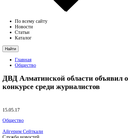
По всему сайту
Новости
Статьи
Каталог
Найти
Главная
Общество
ДВД Алматинской области объявил о
конкурсе среди журналистов
15.05.17
Общество
Айгерим Сейткали
Служба новостей