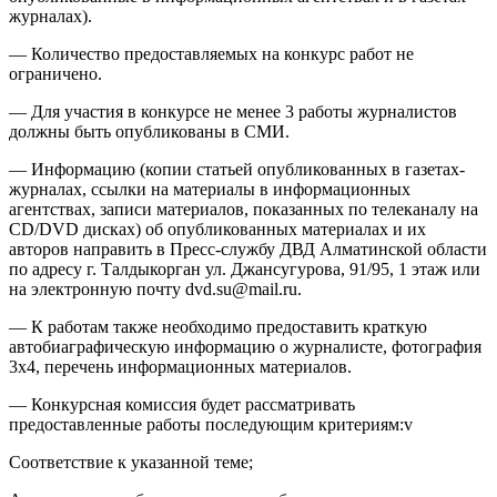
журналах).
— Количество предоставляемых на конкурс работ не
ограничено.
— Для участия в конкурсе не менее 3 работы журналистов
должны быть опубликованы в СМИ.
— Информацию (копии статьей опубликованных в газетах-
журналах, ссылки на материалы в информационных
агентствах, записи материалов, показанных по телеканалу на
CD/DVD дисках) об опубликованных материалах и их
авторов направить в Пресс-службу ДВД Алматинской области
по адресу г. Талдыкорган ул. Джансугурова, 91/95, 1 этаж или
на электронную почту dvd.su@mail.ru.
— К работам также необходимо предоставить краткую
автобиаграфическую информацию о журналисте, фотография
3х4, перечень информационных материалов.
— Конкурсная комиссия будет рассматривать
предоставленные работы последующим критериям:v
Соответствие к указанной теме;