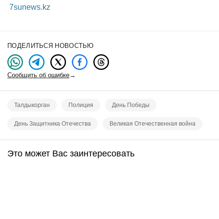
7sunews.kz
ПОДЕЛИТЬСЯ НОВОСТЬЮ
Сообщить об ошибке
→
Талдыкорган
Полиция
День Победы
День Защитника Отечества
Великая Отечественная война
Это может Вас заинтересовать