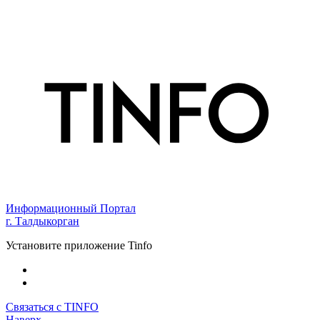
Информационный Портал
г. Талдыкорган
Установите приложение Tinfo
Связаться с TINFO
Наверх