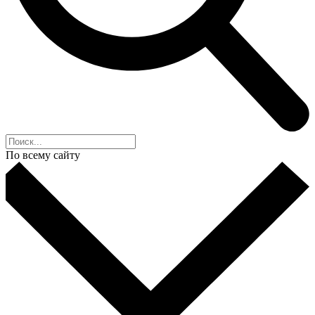
По всему сайту