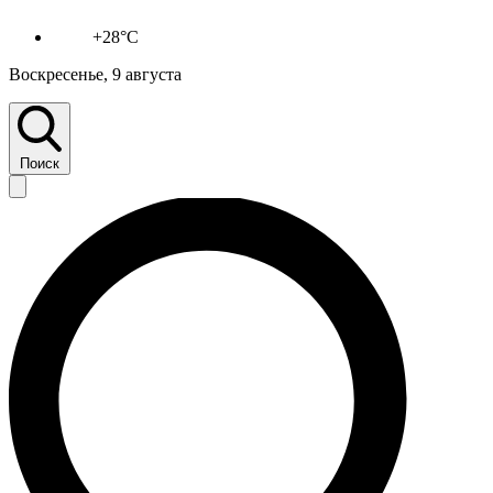
+28°C
Воскресенье, 9 августа
Поиск