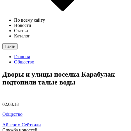
По всему сайту
Новости
Статьи
Каталог
Найти
Главная
Общество
Дворы и улицы поселка Карабулак
подтопили талые воды
02.03.18
Общество
Айгерим Сейткали
Служба новостей