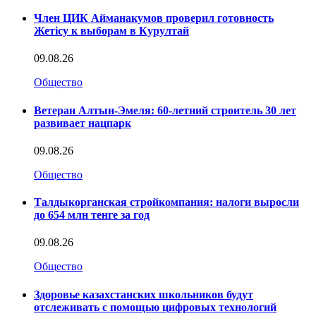
Член ЦИК Айманакумов проверил готовность
Жетісу к выборам в Курултай
09.08.26
Общество
Ветеран Алтын-Эмеля: 60-летний строитель 30 лет
развивает нацпарк
09.08.26
Общество
Талдыкорганская стройкомпания: налоги выросли
до 654 млн тенге за год
09.08.26
Общество
Здоровье казахстанских школьников будут
отслеживать с помощью цифровых технологий