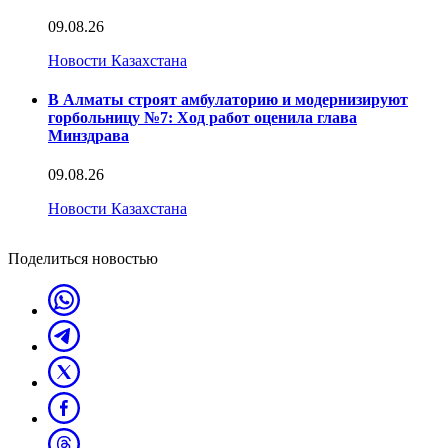
09.08.26
Новости Казахстана
В Алматы строят амбулаторию и модернизируют
горбольницу №7: Ход работ оценила глава
Минздрава
09.08.26
Новости Казахстана
Поделиться новостью