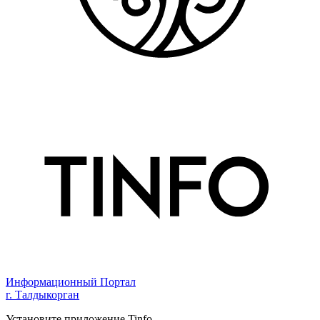
Информационный Портал
г. Талдыкорган
Установите приложение Tinfo