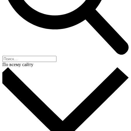
По всему сайту