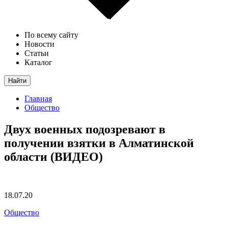
По всему сайту
Новости
Статьи
Каталог
Найти
Главная
Общество
Двух военных подозревают в
получении взятки в Алматинской
области (ВИДЕО)
18.07.20
Общество