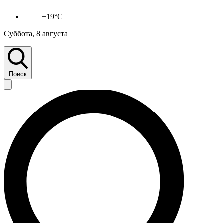
+19°C
Суббота, 8 августа
Поиск