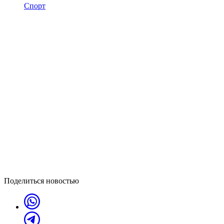
Спорт
Поделиться новостью